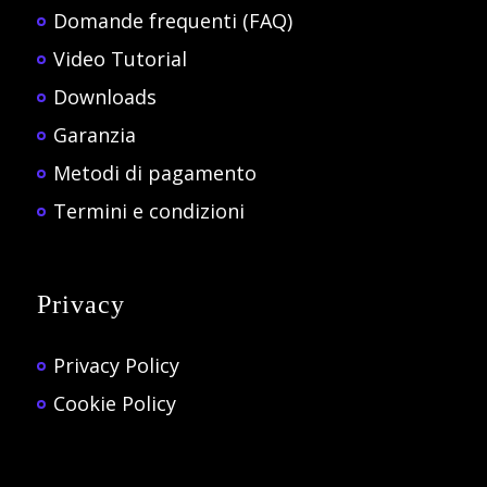
Domande frequenti (FAQ)
Video Tutorial
Downloads
Garanzia
Metodi di pagamento
Termini e condizioni
Privacy
Privacy Policy
Cookie Policy