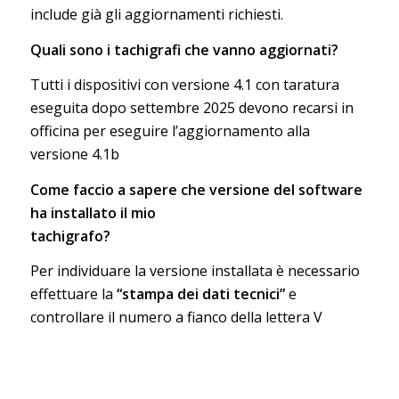
include già gli aggiornamenti richiesti.
Quali sono i tachigrafi che vanno aggiornati?
Tutti i dispositivi con versione 4.1 con taratura
eseguita dopo settembre 2025 devono recarsi in
officina per eseguire l’aggiornamento alla
versione 4.1b
Come faccio a sapere che versione del software
ha installato il mio
tachigrafo?
Per individuare la versione installata è necessario
effettuare la
“stampa dei dati tecnici”
e
controllare il numero a fianco della lettera V