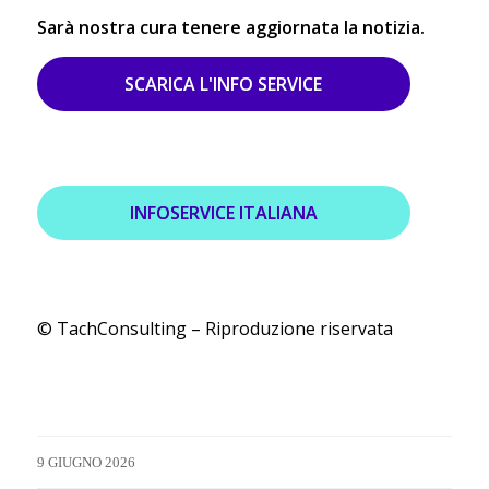
Sarà nostra cura tenere aggiornata la notizia.
SCARICA L'INFO SERVICE
INFOSERVICE ITALIANA
© TachConsulting – Riproduzione riservata
9 GIUGNO 2026