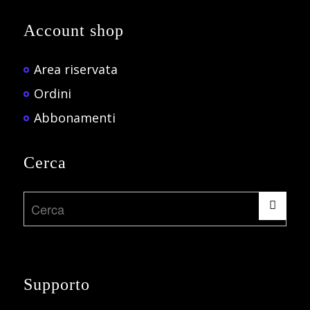
Account shop
Area riservata
Ordini
Abbonamenti
Cerca
Supporto