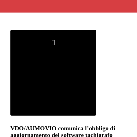
VDO/AUMOVIO comunica l’obbligo di
aggiornamento del software tachigrafo