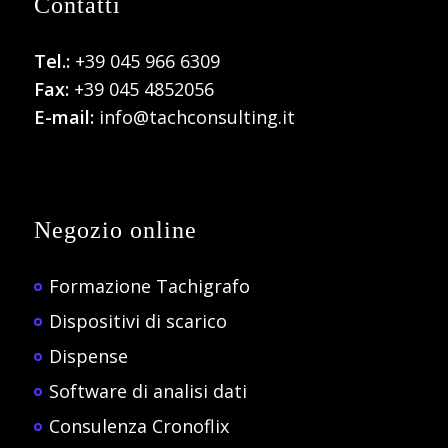
Contatti
Tel.:
+39 045 966 6309
Fax:
+39 045 4852056
E-mail:
info@tachconsulting.it
Negozio online
Formazione Tachigrafo
Dispositivi di scarico
Dispense
Software di analisi dati
Consulenza Cronoflix