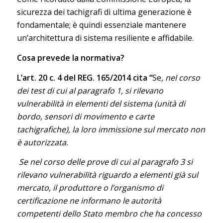
sicurezza dei tachigrafi di ultima generazione è
fondamentale; è quindi essenziale mantenere
un’architettura di sistema resiliente e affidabile.
Cosa prevede la normativa?
L’art. 20 c. 4 del REG. 165/2014 cita “
Se
, nel corso
dei test di cui al paragrafo 1, si rilevano
vulnerabilità in elementi del sistema (unità di
bordo, sensori di movimento e carte
tachigrafiche), la loro immissione sul mercato non
è autorizzata.
Se nel corso delle prove di cui al paragrafo 3 si
rilevano vulnerabilità riguardo a elementi già sul
mercato, il produttore o l’organismo di
certificazione ne informano le autorità
competenti dello Stato membro che ha concesso