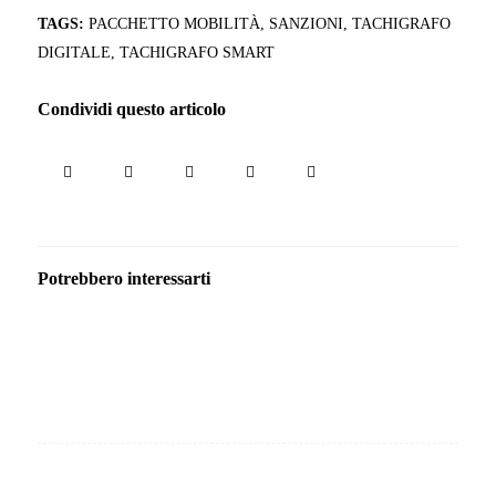
TAGS:
PACCHETTO MOBILITÀ
,
SANZIONI
,
TACHIGRAFO
DIGITALE
,
TACHIGRAFO SMART
Condividi questo articolo
Potrebbero interessarti