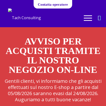
Contatta operatore
AVVISO PER
ACQUISTI TRAMITE
IL NOSTRO
NEGOZIO ON-LINE
Gentili clienti, vi informiamo che gli acquisti
effettuati sul nostro E-shop a partire dal
05/08/2026 saranno evasi dal 24/08/2026.
Auguriamo a tutti buone vacanze!