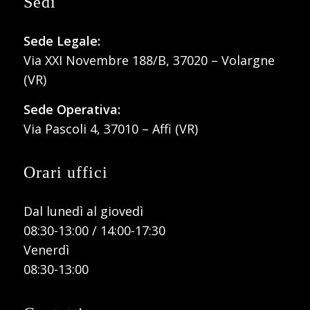
Sedi
Sede Legale:
Via XXI Novembre 188/B, 37020 – Volargne
(VR)
Sede Operativa:
Via Pascoli 4, 37010 – Affi (VR)
Orari uffici
Dal lunedì al giovedì
08:30-13:00 / 14:00-17:30
Venerdì
08:30-13:00