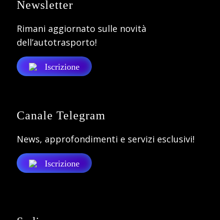
Newsletter
Rimani aggiornato sulle novità
dell’autotrasporto!
Iscrizione
Canale Telegram
News, approfondimenti e servizi esclusivi!
Iscrizione