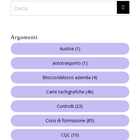
Argomenti
Austria
(1)
autotrasporto
(1)
Blocco/sblocco azienda
(4)
Carte tachigrafiche
(46)
Controlli
(23)
Corsi di formazione
(85)
CQC
(10)