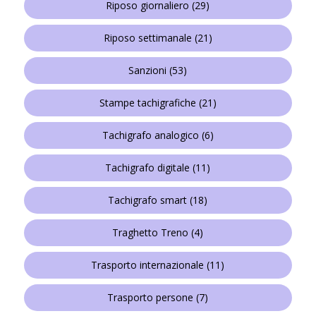
Riposo giornaliero
(29)
Riposo settimanale
(21)
Sanzioni
(53)
Stampe tachigrafiche
(21)
Tachigrafo analogico
(6)
Tachigrafo digitale
(11)
Tachigrafo smart
(18)
Traghetto Treno
(4)
Trasporto internazionale
(11)
Trasporto persone
(7)