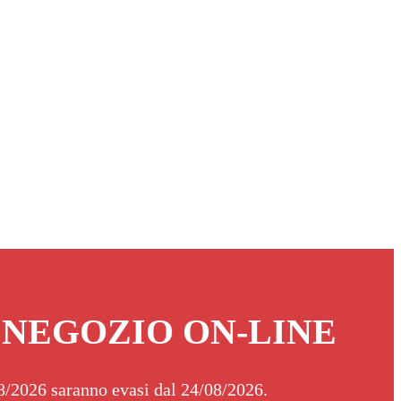
 NEGOZIO ON-LINE
/08/2026 saranno evasi dal 24/08/2026.