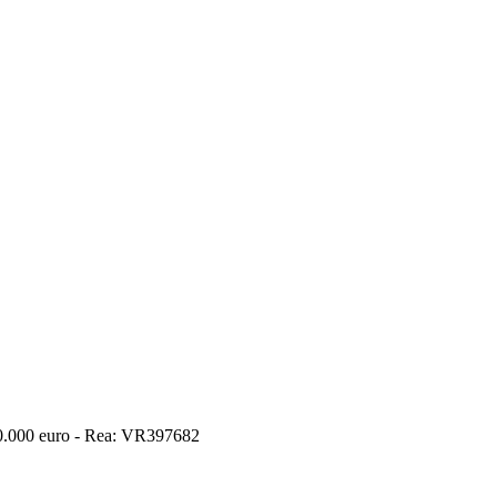
10.000 euro - Rea: VR397682