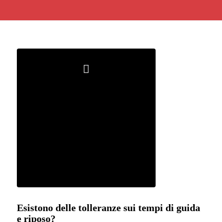
Esistono delle tolleranze sui tempi di guida
e riposo?