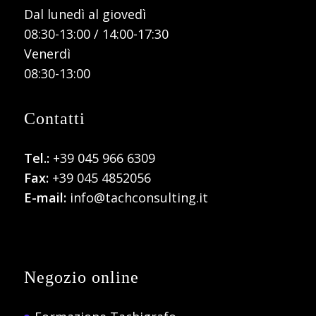
Dal lunedì al giovedì
08:30-13:00 / 14:00-17:30
Venerdì
08:30-13:00
Contatti
Tel.:
+39 045 966 6309
Fax:
+39 045 4852056
E-mail:
info@tachconsulting.it
Negozio online