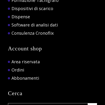
Formazione Tachigrafo
Dispositivi di scarico
Dispense
Software di analisi dati
Consulenza Cronoflix
Account shop
Area riservata
Ordini
Abbonamenti
Cerca