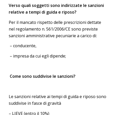
Verso quali soggetti sono indirizzate le sanzioni
relative a tempi di guida e riposo?
Per il mancato rispetto delle prescrizioni dettate
nel regolamento n. 561/2006/CE sono previste
sanzioni amministrative pecuniarie a carico di:
– conducente,
– impresa da cui egli dipende;
Come sono suddivise le sanzioni?
Le sanzioni relative ai tempi di guida e riposo sono
suddivise in fasce di gravità
– LIEVE (entro il 10%)