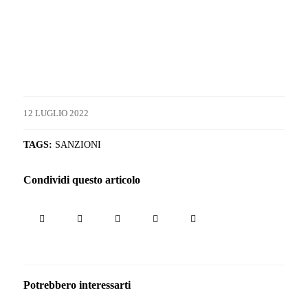
12 LUGLIO 2022
TAGS:
SANZIONI
Condividi questo articolo
Potrebbero interessarti