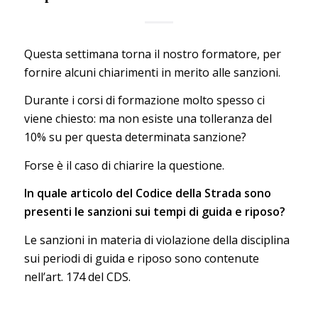
Questa settimana torna il nostro formatore, per
fornire alcuni chiarimenti in merito alle sanzioni.
Durante i corsi di formazione molto spesso ci
viene chiesto: ma non esiste una tolleranza del
10% su per questa determinata sanzione?
Forse è il caso di chiarire la questione.
In quale articolo del Codice della Strada sono
presenti le sanzioni sui tempi di guida e riposo?
Le sanzioni in materia di violazione della disciplina
sui periodi di guida e riposo sono contenute
nell’art. 174 del CDS.