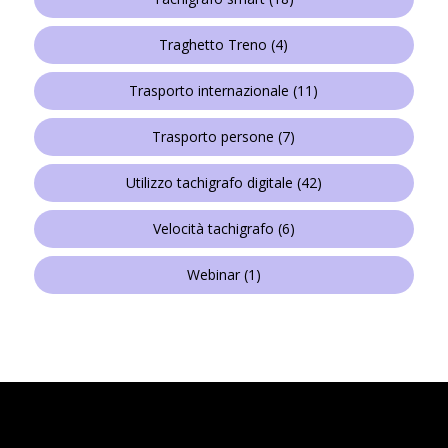
Traghetto Treno
(4)
Trasporto internazionale
(11)
Trasporto persone
(7)
Utilizzo tachigrafo digitale
(42)
Velocità tachigrafo
(6)
Webinar
(1)