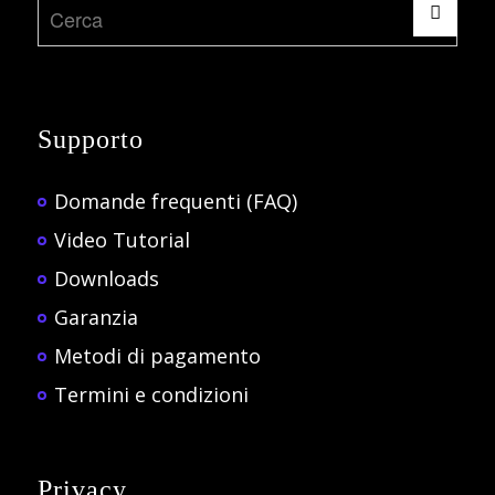
Supporto
Domande frequenti (FAQ)
Video Tutorial
Downloads
Garanzia
Metodi di pagamento
Termini e condizioni
Privacy