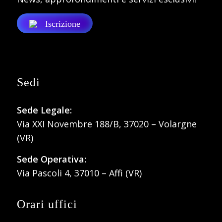
Iscrizione
Sedi
Sede Legale:
Via XXI Novembre 188/B, 37020 – Volargne
(VR)
Sede Operativa:
Via Pascoli 4, 37010 – Affi (VR)
Orari uffici