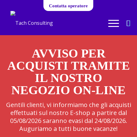
Contatta operatore
AVVISO PER
ACQUISTI TRAMITE
IL NOSTRO
NEGOZIO ON-LINE
Gentili clienti, vi informiamo che gli acquisti
effettuati sul nostro E-shop a partire dal
05/08/2026 saranno evasi dal 24/08/2026.
Auguriamo a tutti buone vacanze!