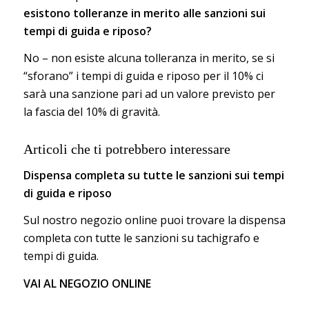
esistono tolleranze in merito alle sanzioni sui
tempi di guida e riposo?
No – non esiste alcuna tolleranza in merito, se si
“sforano” i tempi di guida e riposo per il 10% ci
sarà una sanzione pari ad un valore previsto per
la fascia del 10% di gravità.
Articoli che ti potrebbero interessare
Dispensa completa su tutte le sanzioni sui tempi
di guida e riposo
Sul nostro negozio online puoi trovare la dispensa
completa con tutte le sanzioni su tachigrafo e
tempi di guida.
VAI AL NEGOZIO ONLINE