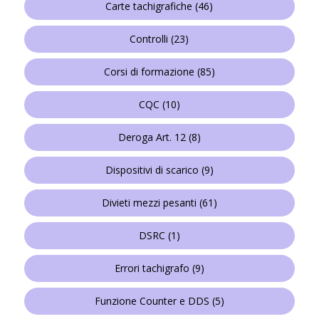
Carte tachigrafiche
(46)
Controlli
(23)
Corsi di formazione
(85)
CQC
(10)
Deroga Art. 12
(8)
Dispositivi di scarico
(9)
Divieti mezzi pesanti
(61)
DSRC
(1)
Errori tachigrafo
(9)
Funzione Counter e DDS
(5)