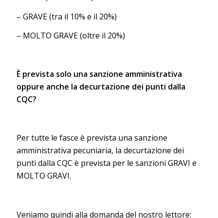
– GRAVE (tra il 10% e il 20%)
– MOLTO GRAVE (oltre il 20%)
È prevista solo una sanzione amministrativa
oppure anche la decurtazione dei punti dalla
CQC?
Per tutte le fasce è prevista una sanzione
amministrativa pecuniaria, la decurtazione dei
punti dalla CQC è prevista per le sanzioni GRAVI e
MOLTO GRAVI.
Veniamo quindi alla domanda del nostro lettore: