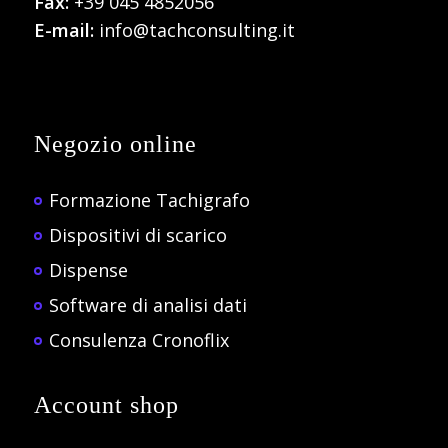
Fax:
+39 045 4852056
E-mail:
info@tachconsulting.it
Negozio online
Formazione Tachigrafo
Dispositivi di scarico
Dispense
Software di analisi dati
Consulenza Cronoflix
Account shop