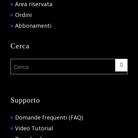
Area riservata
Ordini
Abbonamenti
Cerca
Supporto
Domande frequenti (FAQ)
Video Tutorial