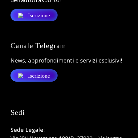
Iscrizione
Canale Telegram
News, approfondimenti e servizi esclusivi!
Iscrizione
Sedi
Sede Legale: