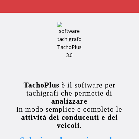
TachoPlus
è il software per
tachigrafi che permette di
analizzare
in modo semplice e completo le
attività dei conducenti e dei
veicoli
.