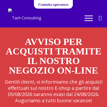
Contatta operatore
AVVISO PER
ACQUISTI TRAMITE
IL NOSTRO
NEGOZIO ON-LINE
Gentili clienti, vi informiamo che gli acquisti
effettuati sul nostro E-shop a partire dal
05/08/2026 saranno evasi dal 24/08/2026.
Auguriamo a tutti buone vacanze!