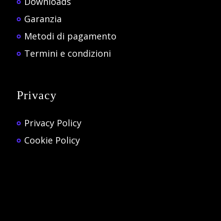
Downloads
Garanzia
Metodi di pagamento
Termini e condizioni
Privacy
Privacy Policy
Cookie Policy