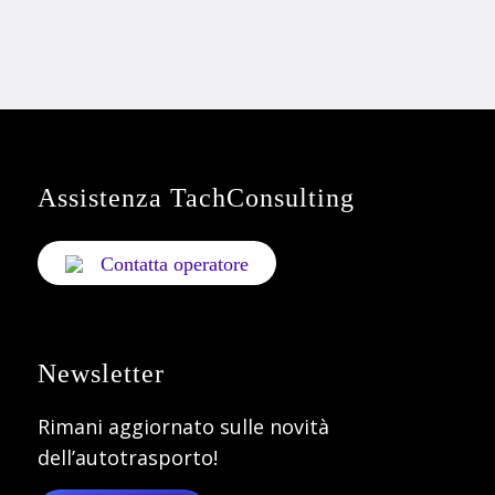
Assistenza TachConsulting
Contatta operatore
Newsletter
Rimani aggiornato sulle novità
dell’autotrasporto!