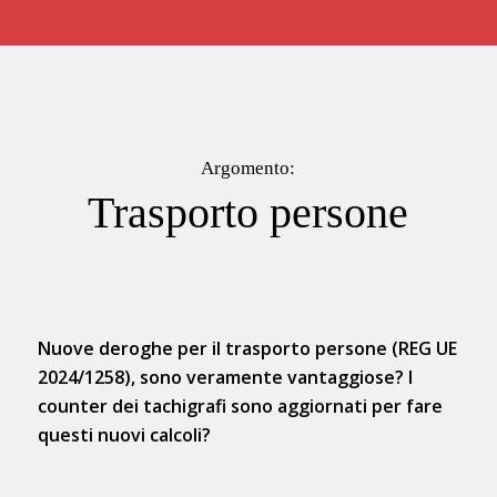
Argomento:
Trasporto persone
Nuove deroghe per il trasporto persone (REG UE
2024/1258), sono veramente vantaggiose? I
counter dei tachigrafi sono aggiornati per fare
questi nuovi calcoli?