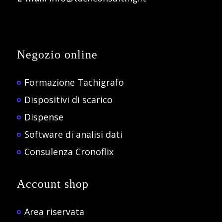
Negozio online
Formazione Tachigrafo
Dispositivi di scarico
Dispense
Software di analisi dati
Consulenza Cronoflix
Account shop
Area riservata