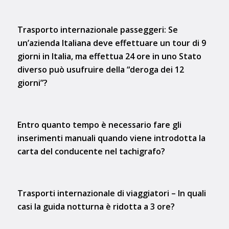
Trasporto internazionale passeggeri: Se
un’azienda Italiana deve effettuare un tour di 9
giorni in Italia, ma effettua 24 ore in uno Stato
diverso può usufruire della “deroga dei 12
giorni”?
Entro quanto tempo è necessario fare gli
inserimenti manuali quando viene introdotta la
carta del conducente nel tachigrafo?
Trasporti internazionale di viaggiatori – In quali
casi la guida notturna è ridotta a 3 ore?