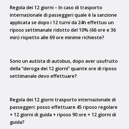
Regola dei 12 giorni – In caso di trasporto
internazionale di passeggeri quale è la sanzione
applicata se dopo i 12 turni da 24h effettuo un
riposo settimanale ridotto del 10% (66 ore e 36
min) rispetto alle 69 ore minime richieste?
Sono un autista di autobus, dopo aver usufruito
della “deroga dei 12 giorni” quante ore di riposo
settimanale devo effettuare?
Regola dei 12 giorni trasporto internazionale di
passeggeri: posso effettuare 45 riposo regolare
+ 12 giorni di guida + riposo 90 ore + 12 giorni di
guida?