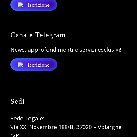
Iscrizione
Canale Telegram
News, approfondimenti e servizi esclusivi!
Iscrizione
Sedi
Sede Legale:
Via XXI Novembre 188/B, 37020 – Volargne
(VR)