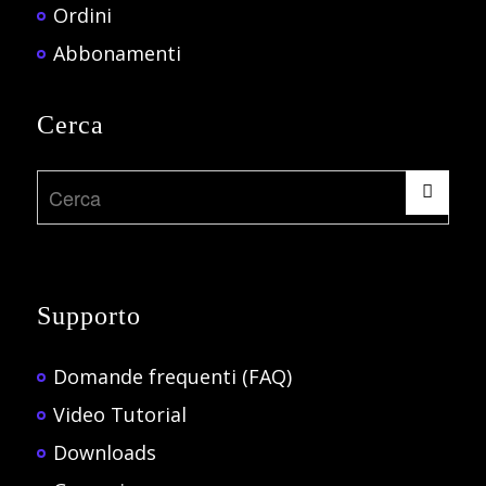
Ordini
Abbonamenti
Cerca
Supporto
Domande frequenti (FAQ)
Video Tutorial
Downloads