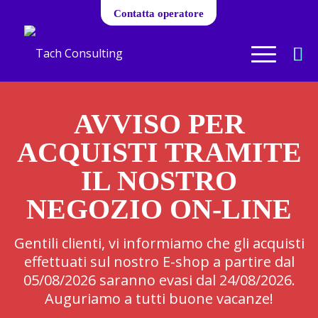
Contatta operatore
AVVISO PER
ACQUISTI TRAMITE
IL NOSTRO
NEGOZIO ON-LINE
Gentili clienti, vi informiamo che gli acquisti
effettuati sul nostro E-shop a partire dal
05/08/2026 saranno evasi dal 24/08/2026.
Auguriamo a tutti buone vacanze!