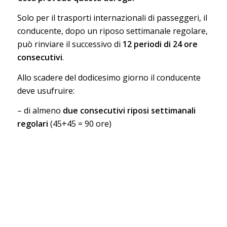
Solo per il trasporti internazionali di passeggeri, il
conducente, dopo un riposo settimanale regolare,
può rinviare il successivo di
12 periodi di 24 ore
consecutivi
.
Allo scadere del dodicesimo giorno il conducente
deve usufruire:
– di almeno
due consecutivi riposi settimanali
regolari
(45+45 = 90 ore)