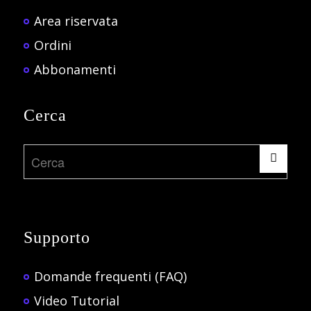
Area riservata
Ordini
Abbonamenti
Cerca
Supporto
Domande frequenti (FAQ)
Video Tutorial