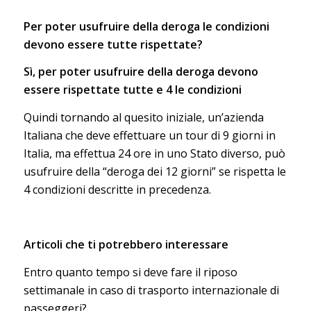
Per poter usufruire della deroga le condizioni
devono essere tutte rispettate?
Sì, per poter usufruire della deroga devono
essere rispettate tutte e 4 le condizioni
Quindi tornando al quesito iniziale, un’azienda
Italiana che deve effettuare un tour di 9 giorni in
Italia, ma effettua 24 ore in uno Stato diverso, può
usufruire della “deroga dei 12 giorni” se rispetta le
4 condizioni descritte in precedenza.
Articoli che ti potrebbero interessare
Entro quanto tempo si deve fare il riposo
settimanale in caso di trasporto internazionale di
passeggeri?