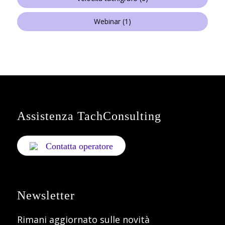
Webinar
(1)
Assistenza TachConsulting
Contatta operatore
Newsletter
Rimani aggiornato sulle novità