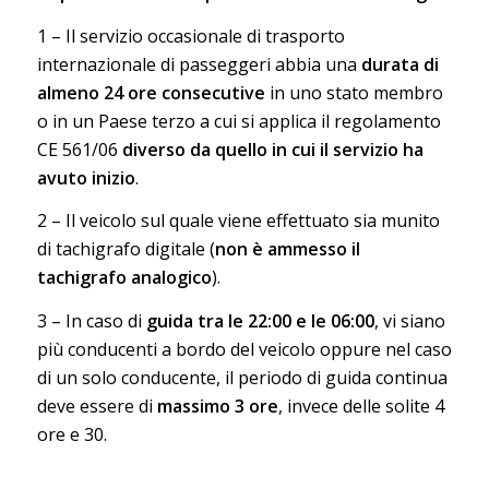
1 – Il servizio occasionale di trasporto
internazionale di passeggeri abbia una
durata di
almeno 24 ore consecutive
in uno stato membro
o in un Paese terzo a cui si applica il regolamento
CE 561/06
diverso da quello in cui il servizio ha
avuto inizio
.
2 – Il veicolo sul quale viene effettuato sia munito
di tachigrafo digitale (
non è ammesso il
tachigrafo analogico
).
3 – In caso di
guida tra le 22:00 e le 06:00
, vi siano
più conducenti a bordo del veicolo oppure nel caso
di un solo conducente, il periodo di guida continua
deve essere di
massimo 3 ore
, invece delle solite 4
ore e 30.