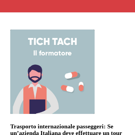
Trasporto internazionale passeggeri: Se
un’azienda Italiana deve effettuare un tour