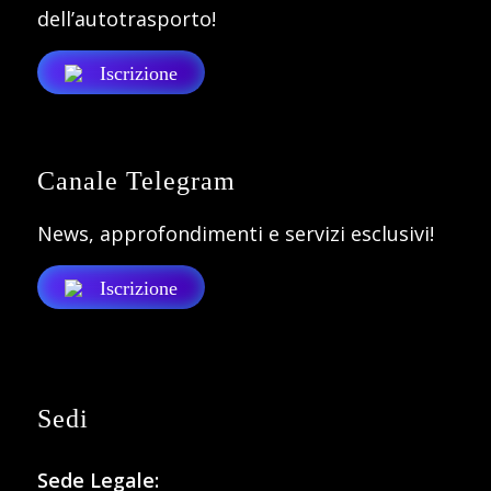
dell’autotrasporto!
Iscrizione
Canale Telegram
News, approfondimenti e servizi esclusivi!
Iscrizione
Sedi
Sede Legale: