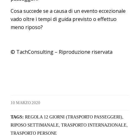
Cosa succede se a causa di un evento eccezionale
vado oltre i tempi di guida previsto o effettuo
meno riposo?
© TachConsulting – Riproduzione riservata
10 MARZO 2020
TAGS:
REGOLA 12 GIORNI (TRASPORTO PASSEGGERI)
,
RIPOSO SETTIMANALE
,
TRASPORTO INTERNAZIONALE
,
TRASPORTO PERSONE