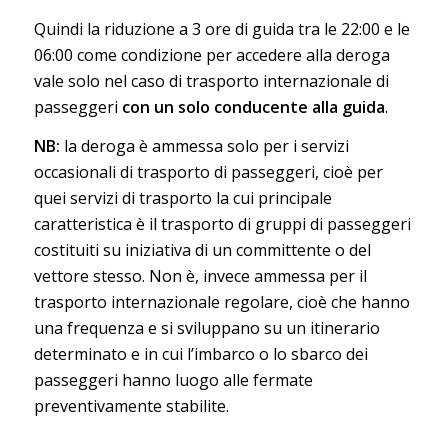
Quindi la riduzione a 3 ore di guida tra le 22:00 e le
06:00 come condizione per accedere alla deroga
vale solo nel caso di trasporto internazionale di
passeggeri
con un solo conducente alla guida
.
NB:
la deroga è ammessa solo per i servizi
occasionali di trasporto di passeggeri, cioè per
quei servizi di trasporto la cui principale
caratteristica è il trasporto di gruppi di passeggeri
costituiti su iniziativa di un committente o del
vettore stesso. Non è, invece ammessa per il
trasporto internazionale regolare, cioè che hanno
una frequenza e si sviluppano su un itinerario
determinato e in cui l’imbarco o lo sbarco dei
passeggeri hanno luogo alle fermate
preventivamente stabilite.