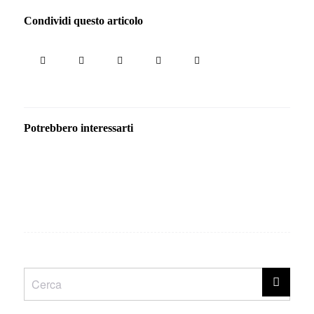
Condividi questo articolo
Potrebbero interessarti