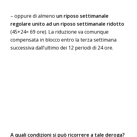
– oppure di almeno
un riposo settimanale
regolare unito ad un riposo settimanale ridotto
(45+24= 69 ore). La riduzione va comunque
compensata in blocco entro la terza settimana
successiva dall’ultimo dei 12 periodi di 24 ore.
A quali condizioni si può ricorrere a tale deroga?