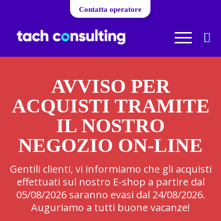
Contatta operatore
AVVISO PER
ACQUISTI TRAMITE
IL NOSTRO
NEGOZIO ON-LINE
Gentili clienti, vi informiamo che gli acquisti
effettuati sul nostro E-shop a partire dal
05/08/2026 saranno evasi dal 24/08/2026.
Auguriamo a tutti buone vacanze!