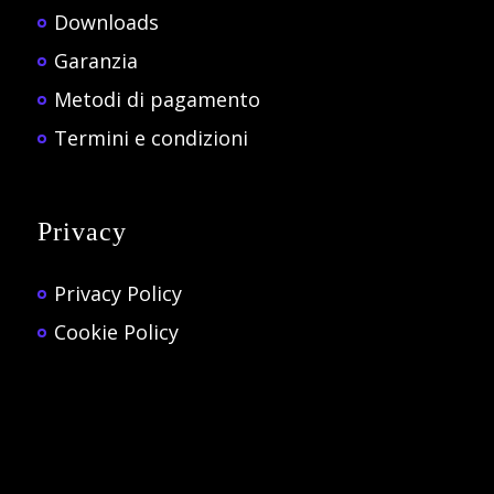
Downloads
Garanzia
Metodi di pagamento
Termini e condizioni
Privacy
Privacy Policy
Cookie Policy