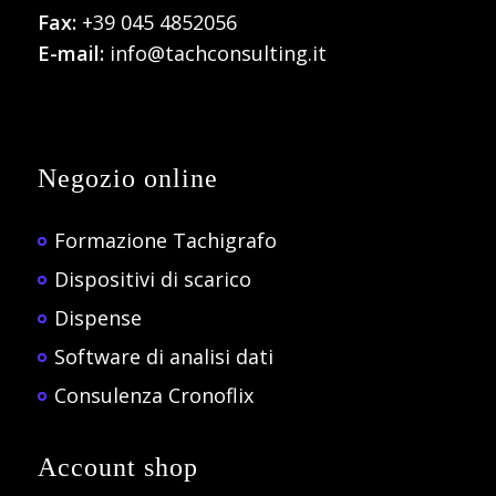
Fax:
+39 045 4852056
E-mail:
info@tachconsulting.it
Negozio online
Formazione Tachigrafo
Dispositivi di scarico
Dispense
Software di analisi dati
Consulenza Cronoflix
Account shop