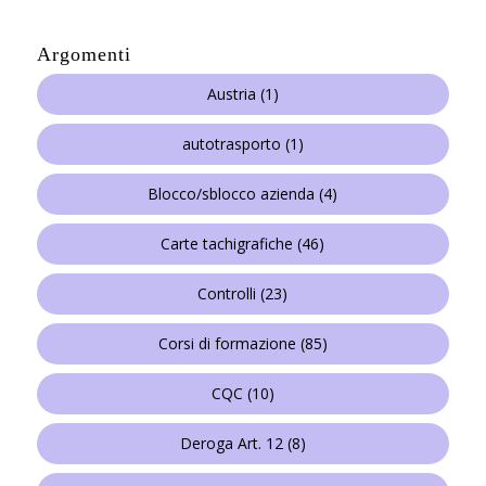
Argomenti
Austria
(1)
autotrasporto
(1)
Blocco/sblocco azienda
(4)
Carte tachigrafiche
(46)
Controlli
(23)
Corsi di formazione
(85)
CQC
(10)
Deroga Art. 12
(8)