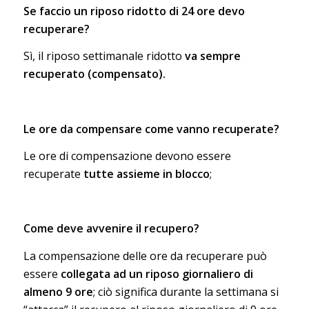
Se faccio un riposo ridotto di 24 ore devo
recuperare?
Sì, il riposo settimanale ridotto
va sempre
recuperato (compensato).
Le ore da compensare come vanno recuperate?
Le ore di compensazione devono essere
recuperate
tutte assieme in blocco
;
Come deve avvenire il recupero?
La compensazione delle ore da recuperare può
essere
collegata ad un riposo giornaliero di
almeno 9 ore
; ciò significa durante la settimana si