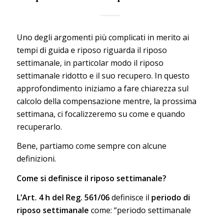
Uno degli argomenti più complicati in merito ai
tempi di guida e riposo riguarda il riposo
settimanale, in particolar modo il riposo
settimanale ridotto e il suo recupero. In questo
approfondimento iniziamo a fare chiarezza sul
calcolo della compensazione mentre, la prossima
settimana, ci focalizzeremo su come e quando
recuperarlo.
Bene, partiamo come sempre con alcune
definizioni.
Come si definisce il riposo settimanale?
L’Art. 4 h del Reg. 561/06
definisce il
periodo di
riposo settimanale
come: “periodo settimanale