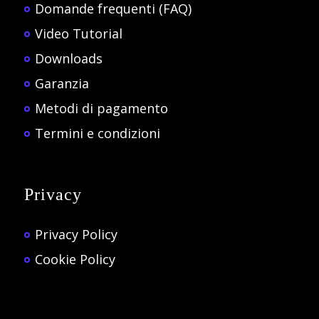
Domande frequenti (FAQ)
Video Tutorial
Downloads
Garanzia
Metodi di pagamento
Termini e condizioni
Privacy
Privacy Policy
Cookie Policy