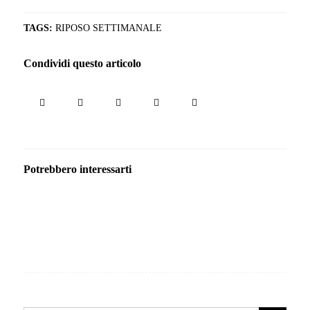
TAGS:
RIPOSO SETTIMANALE
Condividi questo articolo
Potrebbero interessarti