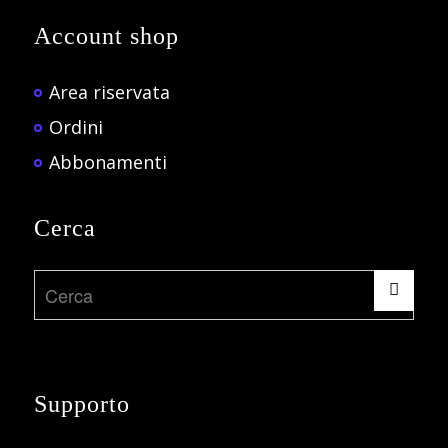
Account shop
Area riservata
Ordini
Abbonamenti
Cerca
Supporto