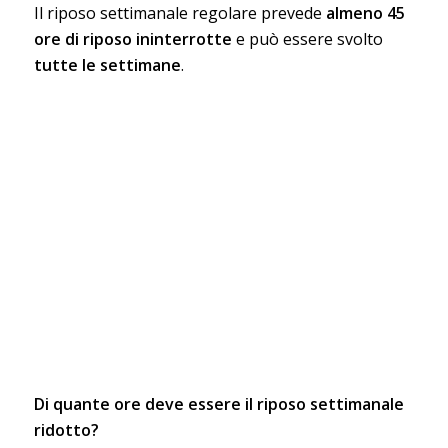
Il riposo settimanale regolare prevede
almeno 45
ore di riposo ininterrotte
e può essere svolto
tutte le settimane
.
Di quante ore deve essere il riposo settimanale
ridotto?