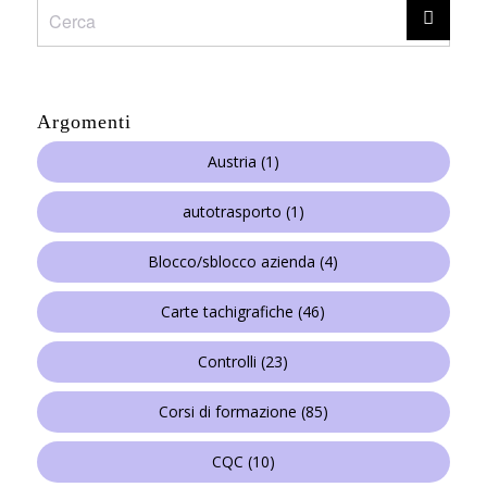
Argomenti
Austria
(1)
autotrasporto
(1)
Blocco/sblocco azienda
(4)
Carte tachigrafiche
(46)
Controlli
(23)
Corsi di formazione
(85)
CQC
(10)