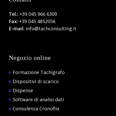
Tel.:
+39 045 966 6309
Fax:
+39 045 4852056
E-mail:
info@tachconsulting.it
Negozio online
Formazione Tachigrafo
Dispositivi di scarico
Dispense
Software di analisi dati
Consulenza Cronoflix