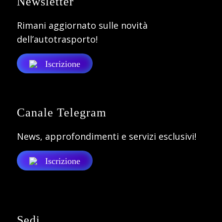
Newsletter
Rimani aggiornato sulle novità
dell’autotrasporto!
Iscrizione
Canale Telegram
News, approfondimenti e servizi esclusivi!
Iscrizione
Sedi