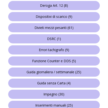
Deroga Art. 12
(8)
Dispositivi di scarico
(9)
Divieti mezzi pesanti
(61)
DSRC
(1)
Errori tachigrafo
(9)
Funzione Counter e DDS
(5)
Guida giornaliera / settimanale
(25)
Guida senza Carta
(4)
Impegno
(30)
Inserimenti manuali
(25)