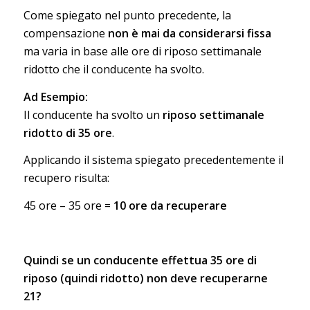
Come spiegato nel punto precedente, la
compensazione
non è mai da considerarsi fissa
ma varia in base alle ore di riposo settimanale
ridotto che il conducente ha svolto.
Ad Esempio:
Il conducente ha svolto un
riposo settimanale
ridotto di 35 ore
.
Applicando il sistema spiegato precedentemente il
recupero risulta:
45 ore – 35 ore =
10 ore da recuperare
Quindi se un conducente effettua 35 ore di
riposo (quindi ridotto) non deve recuperarne
21?