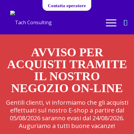
Contatta operatore
AVVISO PER
ACQUISTI TRAMITE
IL NOSTRO
NEGOZIO ON-LINE
Gentili clienti, vi informiamo che gli acquisti
effettuati sul nostro E-shop a partire dal
05/08/2026 saranno evasi dal 24/08/2026.
Auguriamo a tutti buone vacanze!