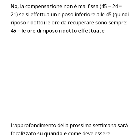
No,
la compensazione non è mai fissa (45 – 24 =
21) se si effettua un riposo inferiore alle 45 (quindi
riposo ridotto) le ore da recuperare sono sempre:
45 – le ore di riposo ridotto effettuate
.
L’approfondimento della prossima settimana sarà
focalizzato
su quando e come
deve essere