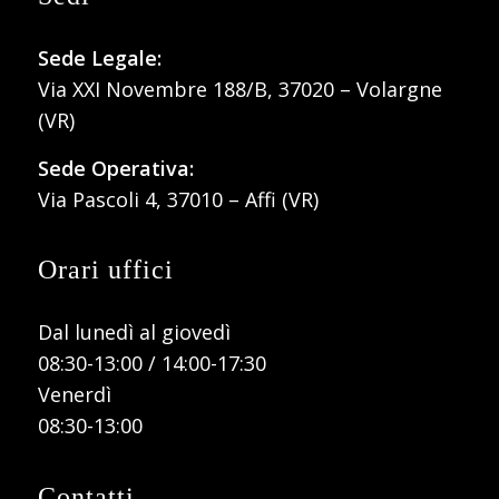
Sede Legale:
Via XXI Novembre 188/B, 37020 – Volargne
(VR)
Sede Operativa:
Via Pascoli 4, 37010 – Affi (VR)
Orari uffici
Dal lunedì al giovedì
08:30-13:00 / 14:00-17:30
Venerdì
08:30-13:00
Contatti