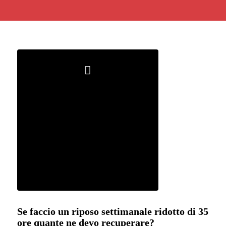
Se faccio un riposo settimanale ridotto di 35
ore quante ne devo recuperare?