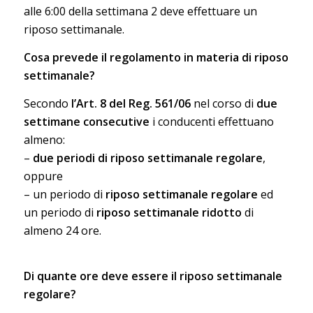
alle 6:00 della settimana 2 deve effettuare un
riposo settimanale.
Cosa prevede il regolamento in materia di riposo
settimanale?
Secondo
l’Art. 8 del Reg. 561/06
nel corso di
due
settimane consecutive
i conducenti effettuano
almeno:
–
due periodi di riposo settimanale regolare
,
oppure
– un periodo di
riposo settimanale regolare
ed
un periodo di
riposo settimanale ridotto
di
almeno 24 ore.
Di quante ore deve essere il riposo settimanale
regolare?