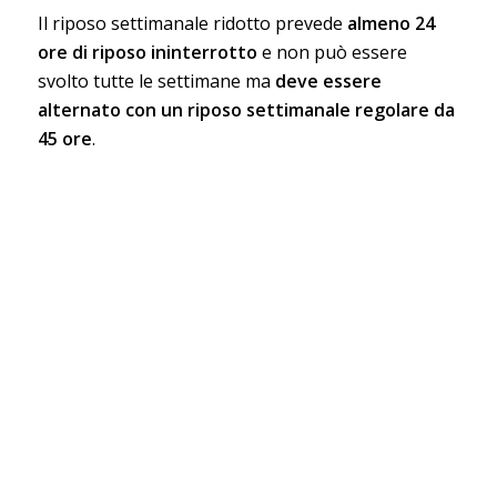
Il riposo settimanale ridotto prevede
almeno 24
ore di riposo ininterrotto
e non può essere
svolto tutte le settimane ma
deve essere
alternato con un riposo settimanale regolare da
45 ore
.