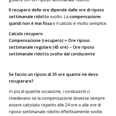
Il recupero delle ore dipende dalle ore di riposo
settimanale ridotto
svolto. La
compensazione
quindi non è mai fissa
e il calcolo è molto semplice:
Calcolo recupero
Compensazione (recupero) = Ore riposo
settimanale regolare (45 ore) – Ore riposo
settimanale ridotto svolte dal conducente
Se faccio un riposo di 35 ore quante ne devo
recuperare?
In più di qualche occasione, i conducenti ci
chiedevano se la compensazione dovesse sempre
essere calcolata rispetto alle 24 ore o alle ore di
riposo settimanale ridotto effettivamente svolte.