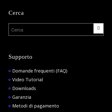
Cerca
Supporto
Domande frequenti (FAQ)
Video Tutorial
Downloads
Garanzia
Metodi di pagamento