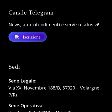
Canale Telegram
News, approfondimenti e servizi esclusivi!
Iscrizione
Sedi
Sede Legale:
Via XXI Novembre 188/B, 37020 – Volargne
(VR)
Sede Operativa: