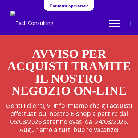
Contatta operatore
AVVISO PER
ACQUISTI TRAMITE
IL NOSTRO
NEGOZIO ON-LINE
Gentili clienti, vi informiamo che gli acquisti
effettuati sul nostro E-shop a partire dal
05/08/2026 saranno evasi dal 24/08/2026.
Auguriamo a tutti buone vacanze!