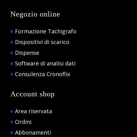
Negozio online
Formazione Tachigrafo
Dispositivi di scarico
Dispense
Software di analisi dati
Consulenza Cronoflix
Account shop
Area riservata
Ordini
Abbonamenti