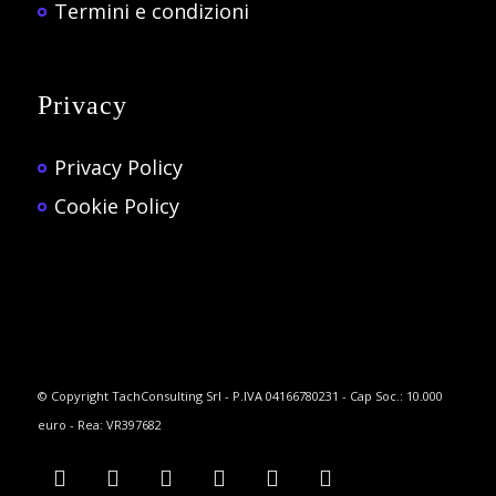
Termini e condizioni
Privacy
Privacy Policy
Cookie Policy
© Copyright TachConsulting Srl - P.IVA 04166780231 - Cap Soc.: 10.000
euro - Rea: VR397682