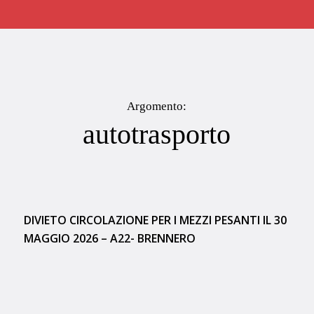
Argomento:
autotrasporto
DIVIETO CIRCOLAZIONE PER I MEZZI PESANTI IL 30
MAGGIO 2026 – A22- BRENNERO