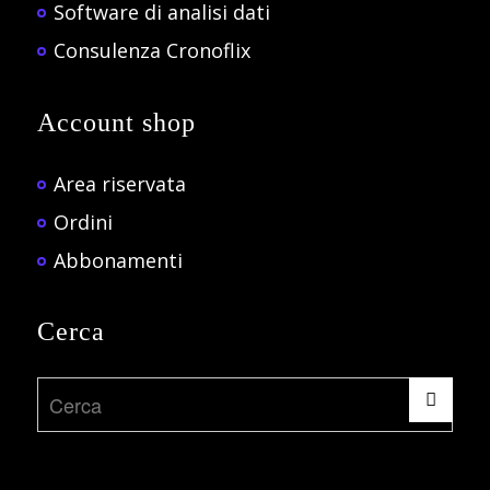
Software di analisi dati
Consulenza Cronoflix
Account shop
Area riservata
Ordini
Abbonamenti
Cerca