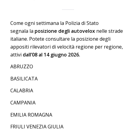
Come ogni settimana la Polizia di Stato
segnala la
posizione degli autovelox
nelle strade
italiane. Potete consultare la posizione degli
appositi rilevatori di velocità regione per regione,
attivi
dall’08 al 14 giugno 2026.
ABRUZZO
BASILICATA
CALABRIA
CAMPANIA
EMILIA ROMAGNA
FRIULI VENEZIA GIULIA