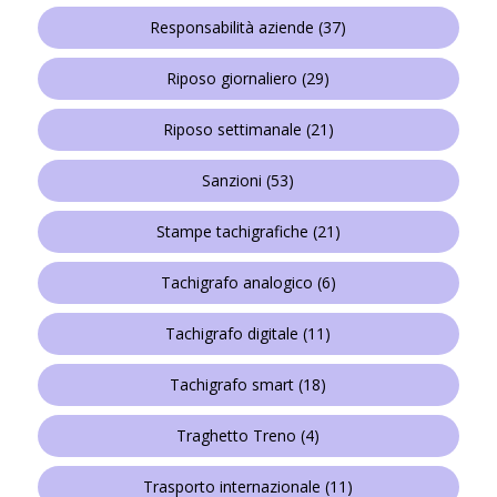
Responsabilità aziende
(37)
Riposo giornaliero
(29)
Riposo settimanale
(21)
Sanzioni
(53)
Stampe tachigrafiche
(21)
Tachigrafo analogico
(6)
Tachigrafo digitale
(11)
Tachigrafo smart
(18)
Traghetto Treno
(4)
Trasporto internazionale
(11)