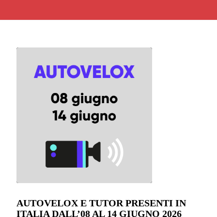
AUTOVELOX E TUTOR PRESENTI IN
ITALIA DALL’08 AL 14 GIUGNO 2026