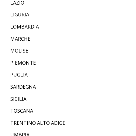
LAZIO
LIGURIA
LOMBARDIA
MARCHE
MOLISE
PIEMONTE
PUGLIA
SARDEGNA
SICILIA
TOSCANA
TRENTINO ALTO ADIGE
UMBRIA