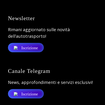
Newsletter
Rimani aggiornato sulle novità
dell’autotrasporto!
Iscrizione
Canale Telegram
News, approfondimenti e servizi esclusivi!
Iscrizione