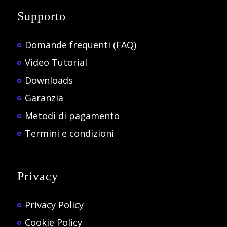
Supporto
Domande frequenti (FAQ)
Video Tutorial
Downloads
Garanzia
Metodi di pagamento
Termini e condizioni
Privacy
Privacy Policy
Cookie Policy