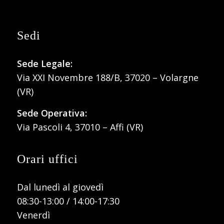
Sedi
Sede Legale:
Via XXI Novembre 188/B, 37020 – Volargne
(VR)
Sede Operativa:
Via Pascoli 4, 37010 – Affi (VR)
Orari uffici
Dal lunedì al giovedì
08:30-13:00 / 14:00-17:30
Venerdì