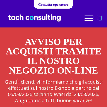
Contatta operatore
AVVISO PER
ACQUISTI TRAMITE
IL NOSTRO
NEGOZIO ON-LINE
Gentili clienti, vi informiamo che gli acquisti
effettuati sul nostro E-shop a partire dal
05/08/2026 saranno evasi dal 24/08/2026.
Auguriamo a tutti buone vacanze!