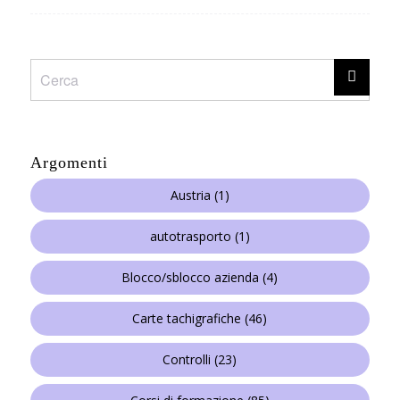
Argomenti
Austria
(1)
autotrasporto
(1)
Blocco/sblocco azienda
(4)
Carte tachigrafiche
(46)
Controlli
(23)