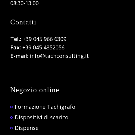
08:30-13:00
Contatti
Tel.:
+39 045 966 6309
Fax:
+39 045 4852056
E-mail:
info@tachconsulting.it
Negozio online
Formazione Tachigrafo
Dispositivi di scarico
Dispense