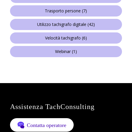
Trasporto persone
(7)
Utilizzo tachigrafo digitale
(42)
Velocità tachigrafo
(6)
Webinar
(1)
Assistenza TachConsulting
Contatta operatore