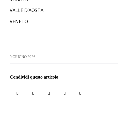
VALLE D’AOSTA
VENETO
9 GIUGNO 2026
Condividi questo articolo