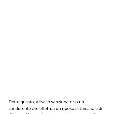
Detto questo, a livello sanzionatorio un
conducente che effettua un riposo settimanale di