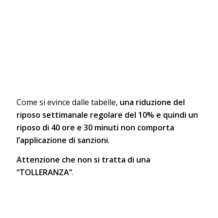
Come si evince dalle tabelle,
una riduzione del
riposo settimanale regolare del 10% e quindi un
riposo di 40 ore e 30 minuti non comporta
l’applicazione di sanzioni
.
Attenzione che non si tratta di una
“TOLLERANZA”
.