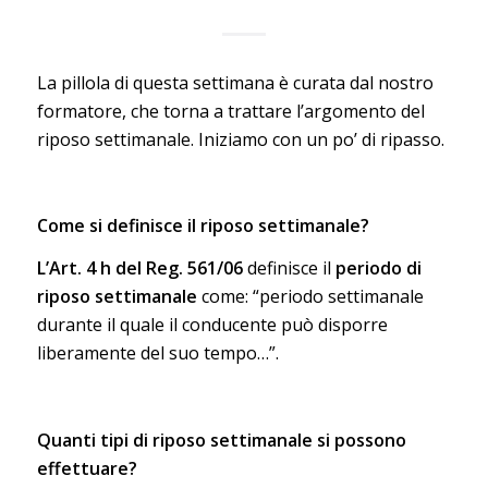
La pillola di questa settimana è curata dal nostro
formatore, che torna a trattare l’argomento del
riposo settimanale. Iniziamo con un po’ di ripasso.
Come si definisce il riposo settimanale?
L’Art. 4 h del Reg. 561/06
definisce il
periodo di
riposo settimanale
come: “periodo settimanale
durante il quale il conducente può disporre
liberamente del suo tempo…”.
Quanti tipi di riposo settimanale si possono
effettuare?