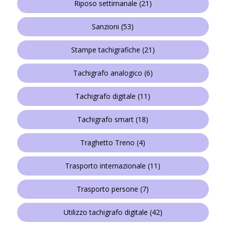
Riposo settimanale
(21)
Sanzioni
(53)
Stampe tachigrafiche
(21)
Tachigrafo analogico
(6)
Tachigrafo digitale
(11)
Tachigrafo smart
(18)
Traghetto Treno
(4)
Trasporto internazionale
(11)
Trasporto persone
(7)
Utilizzo tachigrafo digitale
(42)