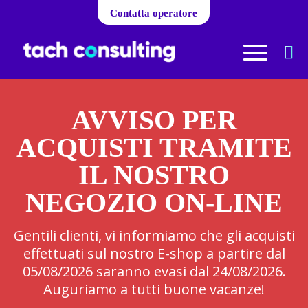
Contatta operatore
AVVISO PER
ACQUISTI TRAMITE
IL NOSTRO
NEGOZIO ON-LINE
Gentili clienti, vi informiamo che gli acquisti
effettuati sul nostro E-shop a partire dal
05/08/2026 saranno evasi dal 24/08/2026.
Auguriamo a tutti buone vacanze!