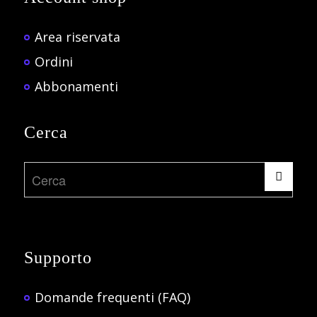
Area riservata
Ordini
Abbonamenti
Cerca
Supporto
Domande frequenti (FAQ)