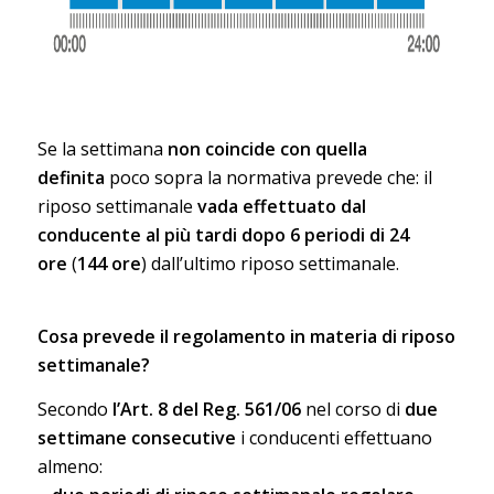
Se la settimana
non coincide con quella
definita
poco sopra la normativa prevede che: il
riposo settimanale
vada effettuato dal
conducente al più tardi dopo 6 periodi di 24
ore
(
144 ore
) dall’ultimo riposo settimanale.
Cosa prevede il regolamento in materia di riposo
settimanale?
Secondo
l’Art. 8 del Reg. 561/06
nel corso di
due
settimane consecutive
i conducenti effettuano
almeno: