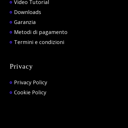
Video Tutorial
Downloads
Garanzia
Metodi di pagamento
Termini e condizioni
Privacy
Privacy Policy
Cookie Policy