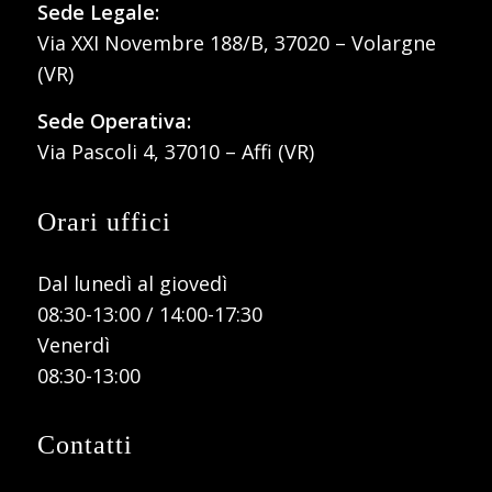
Sede Legale:
Via XXI Novembre 188/B, 37020 – Volargne
(VR)
Sede Operativa:
Via Pascoli 4, 37010 – Affi (VR)
Orari uffici
Dal lunedì al giovedì
08:30-13:00 / 14:00-17:30
Venerdì
08:30-13:00
Contatti