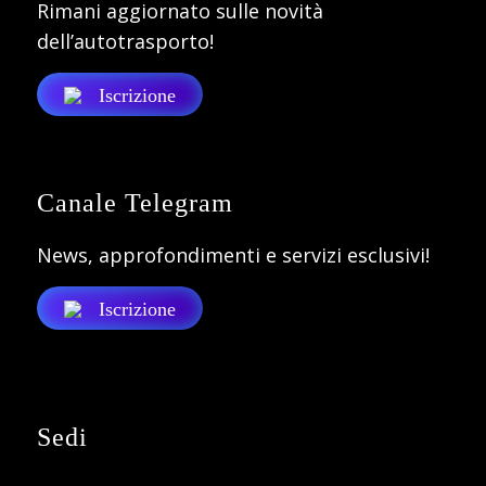
Rimani aggiornato sulle novità
dell’autotrasporto!
Iscrizione
Canale Telegram
News, approfondimenti e servizi esclusivi!
Iscrizione
Sedi