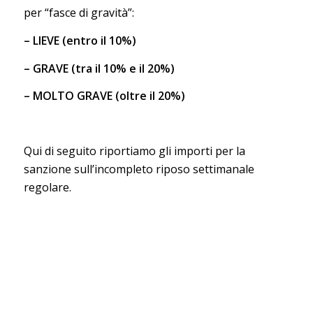
per “fasce di gravità”:
– LIEVE (entro il 10%)
– GRAVE (tra il 10% e il 20%)
– MOLTO GRAVE (oltre il 20%)
Qui di seguito riportiamo gli importi per la
sanzione sull’incompleto riposo settimanale
regolare.