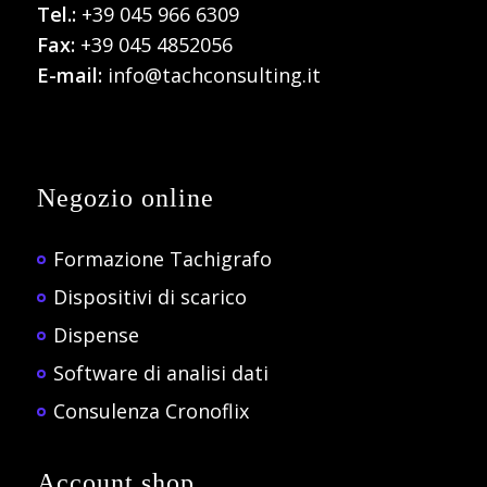
Tel.:
+39 045 966 6309
Fax:
+39 045 4852056
E-mail:
info@tachconsulting.it
Negozio online
Formazione Tachigrafo
Dispositivi di scarico
Dispense
Software di analisi dati
Consulenza Cronoflix
Account shop