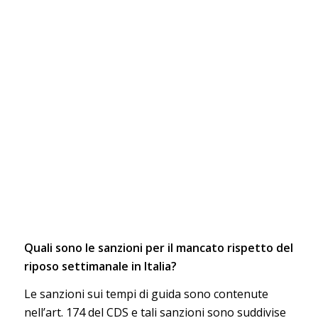
Quali sono le sanzioni per il mancato rispetto del
riposo settimanale in Italia?
Le sanzioni sui tempi di guida sono contenute
nell’art. 174 del CDS e tali sanzioni sono suddivise