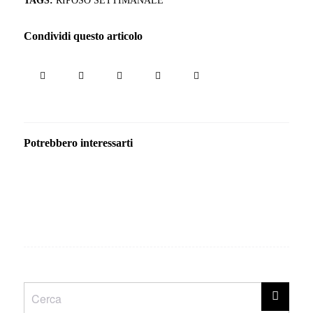
Condividi questo articolo
Potrebbero interessarti