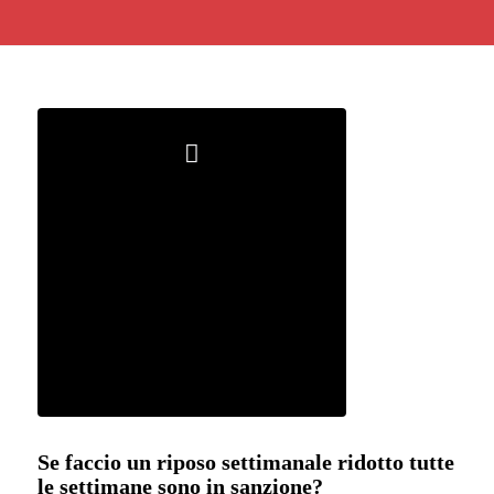
Se faccio un riposo settimanale ridotto tutte
le settimane sono in sanzione?