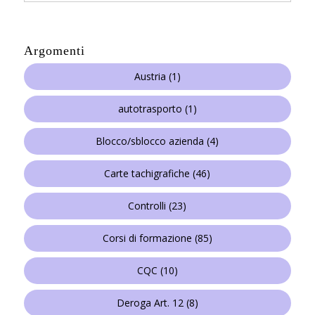
Argomenti
Austria
(1)
autotrasporto
(1)
Blocco/sblocco azienda
(4)
Carte tachigrafiche
(46)
Controlli
(23)
Corsi di formazione
(85)
CQC
(10)
Deroga Art. 12
(8)