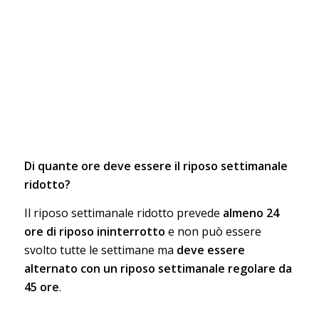
Di quante ore deve essere il riposo settimanale
ridotto?
Il riposo settimanale ridotto prevede
almeno 24
ore di riposo ininterrotto
e non può essere
svolto tutte le settimane ma
deve essere
alternato con un riposo settimanale regolare da
45 ore
.