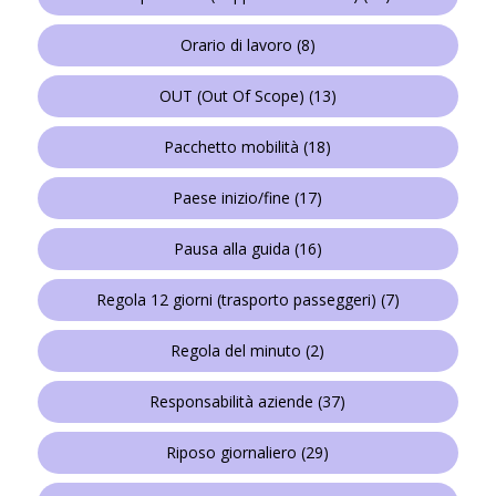
Orario di lavoro
(8)
OUT (Out Of Scope)
(13)
Pacchetto mobilità
(18)
Paese inizio/fine
(17)
Pausa alla guida
(16)
Regola 12 giorni (trasporto passeggeri)
(7)
Regola del minuto
(2)
Responsabilità aziende
(37)
Riposo giornaliero
(29)