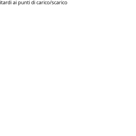
itardi ai punti di carico/scarico