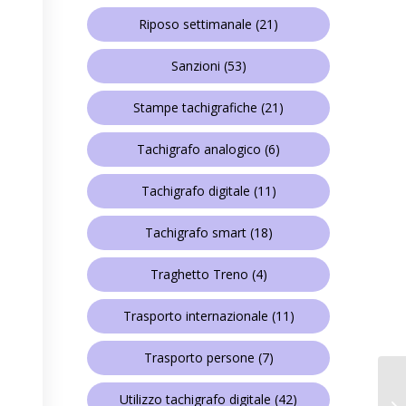
Riposo settimanale
(21)
Sanzioni
(53)
Stampe tachigrafiche
(21)
Tachigrafo analogico
(6)
Tachigrafo digitale
(11)
Tachigrafo smart
(18)
Traghetto Treno
(4)
Trasporto internazionale
(11)
Trasporto persone
(7)
Utilizzo tachigrafo digitale
(42)