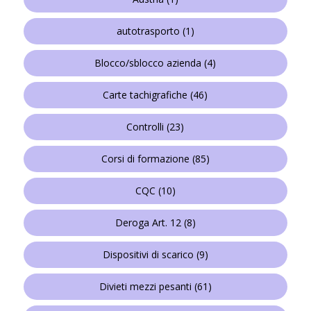
autotrasporto
(1)
Blocco/sblocco azienda
(4)
Carte tachigrafiche
(46)
Controlli
(23)
Corsi di formazione
(85)
CQC
(10)
Deroga Art. 12
(8)
Dispositivi di scarico
(9)
Divieti mezzi pesanti
(61)