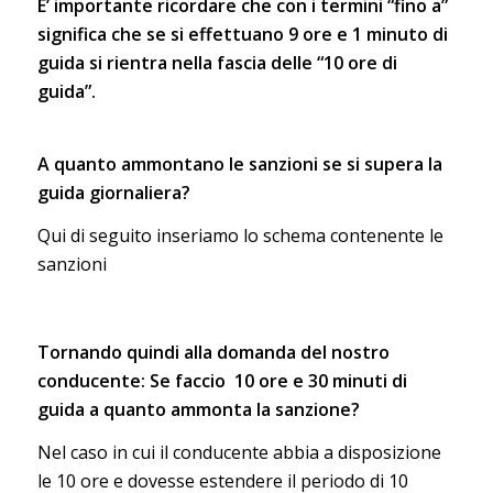
E’ importante ricordare che con i termini “fino a”
significa che se si effettuano 9 ore e 1 minuto di
guida si rientra nella fascia delle “10 ore di
guida”.
A quanto ammontano le sanzioni se si supera la
guida giornaliera?
Qui di seguito inseriamo lo schema contenente le
sanzioni
Tornando quindi alla domanda del nostro
conducente: Se faccio 10 ore e 30 minuti di
guida a quanto ammonta la sanzione?
Nel caso in cui il conducente abbia a disposizione
le 10 ore e dovesse estendere il periodo di 10