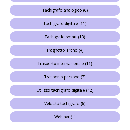
Tachigrafo analogico
(6)
Tachigrafo digitale
(11)
Tachigrafo smart
(18)
Traghetto Treno
(4)
Trasporto internazionale
(11)
Trasporto persone
(7)
Utilizzo tachigrafo digitale
(42)
Velocità tachigrafo
(6)
Webinar
(1)