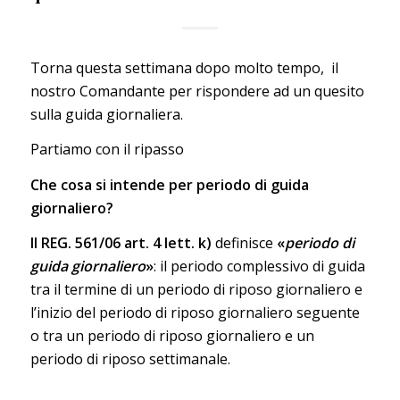
Torna questa settimana dopo molto tempo, il
nostro Comandante per rispondere ad un quesito
sulla guida giornaliera.
Partiamo con il ripasso
Che cosa si intende per periodo di guida
giornaliero?
Il REG. 561/06 art. 4 lett. k)
definisce
«
periodo di
guida giornaliero
»
: il periodo complessivo di guida
tra il termine di un periodo di riposo giornaliero e
l’inizio del periodo di riposo giornaliero seguente
o tra un periodo di riposo giornaliero e un
periodo di riposo settimanale.