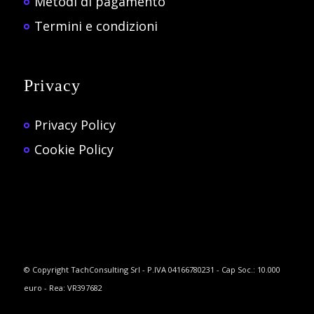
Metodi di pagamento
Termini e condizioni
Privacy
Privacy Policy
Cookie Policy
© Copyright TachConsulting Srl - P.IVA 04166780231 - Cap Soc.: 10.000
euro - Rea: VR397682