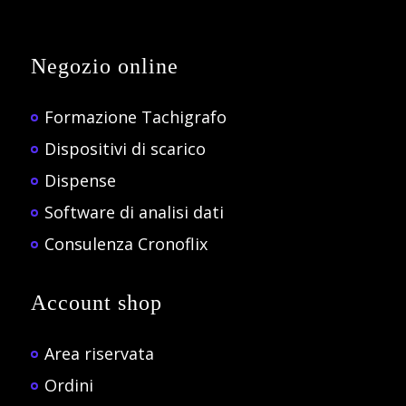
Negozio online
Formazione Tachigrafo
Dispositivi di scarico
Dispense
Software di analisi dati
Consulenza Cronoflix
Account shop
Area riservata
Ordini