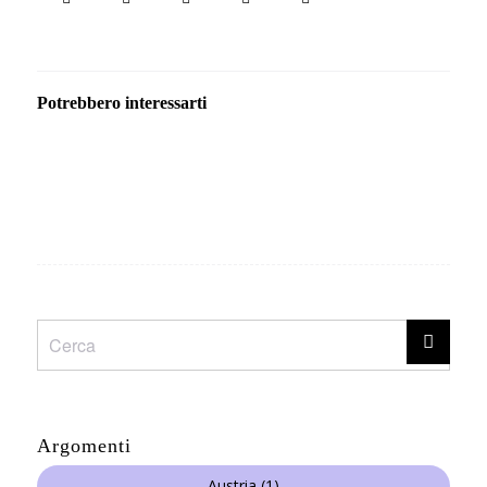
Potrebbero interessarti
Argomenti
Austria
(1)