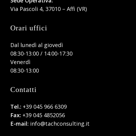
Sede Operativa:
Via Pascoli 4, 37010 – Affi (VR)
Orari uffici
Dal lunedì al giovedì
08:30-13:00 / 14:00-17:30
Venerdì
08:30-13:00
Contatti
Tel.:
+39 045 966 6309
Fax:
+39 045 4852056
E-mail:
info@tachconsulting.it