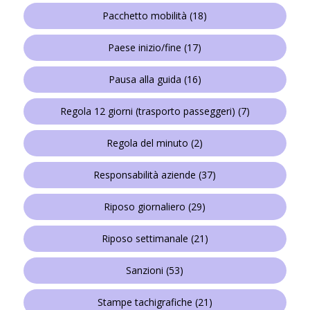
Pacchetto mobilità
(18)
Paese inizio/fine
(17)
Pausa alla guida
(16)
Regola 12 giorni (trasporto passeggeri)
(7)
Regola del minuto
(2)
Responsabilità aziende
(37)
Riposo giornaliero
(29)
Riposo settimanale
(21)
Sanzioni
(53)
Stampe tachigrafiche
(21)