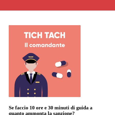
Se faccio 10 ore e 30 minuti di guida a
quanto ammonta la sanzione?