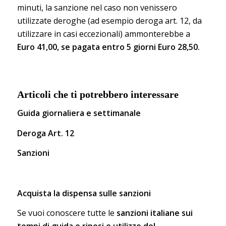
minuti, la sanzione nel caso non venissero
utilizzate deroghe (
ad esempio deroga art. 12, da
utilizzare in casi eccezionali
) ammonterebbe a
Euro 41,00, se pagata entro 5 giorni Euro 28,50.
Articoli che ti potrebbero interessare
Guida giornaliera e settimanale
Deroga Art. 12
Sanzioni
Acquista la dispensa sulle sanzioni
Se vuoi conoscere tutte le
sanzioni italiane sui