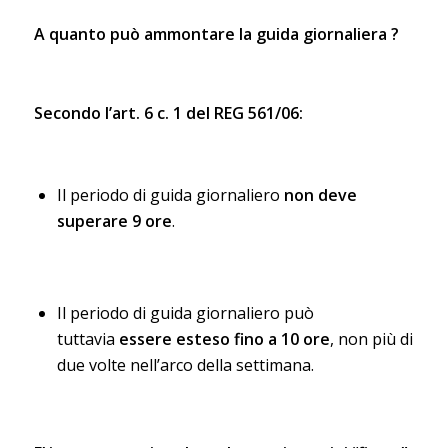
A quanto può ammontare la guida giornaliera ?
Secondo l’art. 6 c. 1 del REG 561/06:
Il periodo di guida giornaliero
non deve
superare 9 ore
.
Il periodo di guida giornaliero può
tuttavia
essere esteso fino a 10 ore
, non più di
due volte nell’arco della settimana.