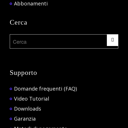
Abbonamenti
Cerca
Supporto
Domande frequenti (FAQ)
Video Tutorial
Downloads
Garanzia