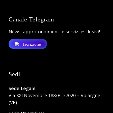
Canale Telegram
News, approfondimenti e servizi esclusivi!
Iscrizione
Sedi
Sede Legale:
Via XXI Novembre 188/B, 37020 – Volargne
(VR)