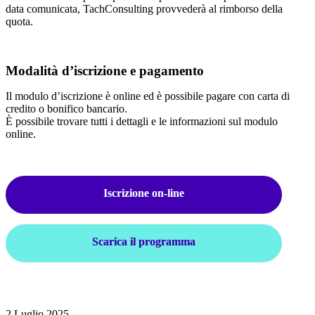
data comunicata, TachConsulting provvederà al rimborso della
quota.
Modalità d’iscrizione e pagamento
Il modulo d’iscrizione è online ed è possibile pagare con carta di
credito o bonifico bancario.
È possibile trovare tutti i dettagli e le informazioni sul modulo
online.
Iscrizione on-line
Scarica il programma
2 Luglio 2025