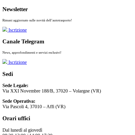
Newsletter
Rimani aggiornato sulle novità dell’autotrasporto!
Iscrizione
Canale Telegram
News, approfondimenti e servizi esclusivi!
Iscrizione
Sedi
Sede Legale:
Via XXI Novembre 188/B, 37020 – Volargne (VR)
Sede Operativa:
Via Pascoli 4, 37010 – Affi (VR)
Orari uffici
Dal lunedì al giovedì