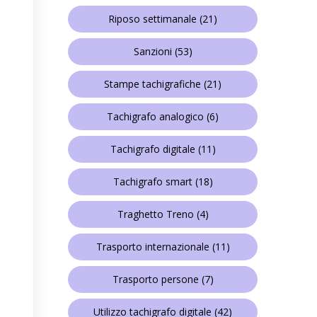
Riposo settimanale
(21)
Sanzioni
(53)
Stampe tachigrafiche
(21)
Tachigrafo analogico
(6)
Tachigrafo digitale
(11)
Tachigrafo smart
(18)
Traghetto Treno
(4)
Trasporto internazionale
(11)
Trasporto persone
(7)
Utilizzo tachigrafo digitale
(42)