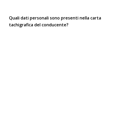
Quali dati personali sono presenti nella carta
tachigrafica del conducente?