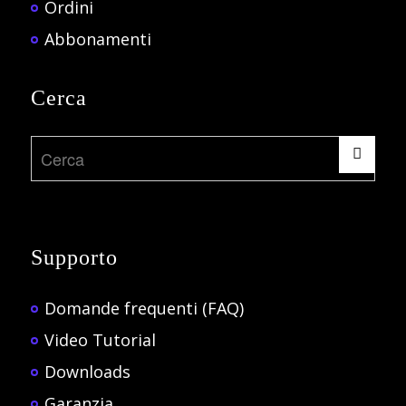
Ordini
Abbonamenti
Cerca
Supporto
Domande frequenti (FAQ)
Video Tutorial
Downloads
Garanzia