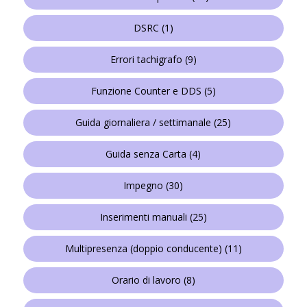
DSRC
(1)
Errori tachigrafo
(9)
Funzione Counter e DDS
(5)
Guida giornaliera / settimanale
(25)
Guida senza Carta
(4)
Impegno
(30)
Inserimenti manuali
(25)
Multipresenza (doppio conducente)
(11)
Orario di lavoro
(8)