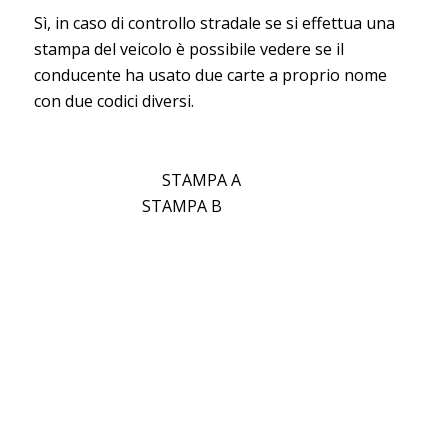
Sì, in caso di controllo stradale se si effettua una
stampa del veicolo è possibile vedere se il
conducente ha usato due carte a proprio nome
con due codici diversi.
STAMPA A
STAMPA B