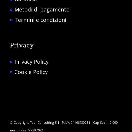
Metodi di pagamento
Termini e condizioni
Privacy
Privacy Policy
Cookie Policy
© Copyright TachConsulting Srl - P.IVA 04166780231 - Cap Soc.: 10.000
euro - Rea: VR397682