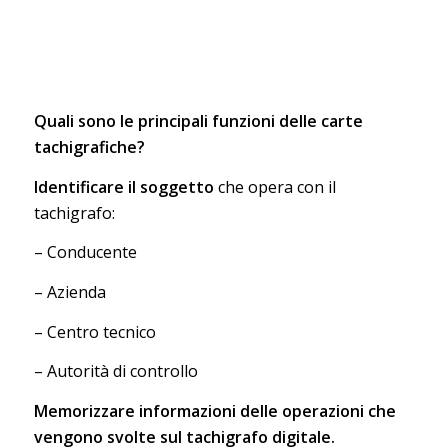
Quali sono le principali funzioni delle carte
tachigrafiche?
Identificare il soggetto
che opera con il
tachigrafo:
– Conducente
– Azienda
– Centro tecnico
– Autorità di controllo
Memorizzare informazioni delle operazioni che
vengono svolte sul tachigrafo digitale.