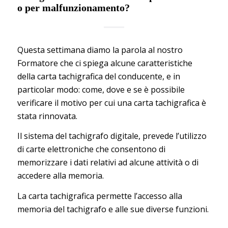
o per malfunzionamento?
Questa settimana diamo la parola al nostro
Formatore che ci spiega alcune caratteristiche
della carta tachigrafica del conducente, e in
particolar modo: come, dove e se è possibile
verificare il motivo per cui una carta tachigrafica è
stata rinnovata.
Il sistema del tachigrafo digitale, prevede l’utilizzo
di carte elettroniche che consentono di
memorizzare i dati relativi ad alcune attività o di
accedere alla memoria.
La carta tachigrafica permette l’accesso alla
memoria del tachigrafo e alle sue diverse funzioni.