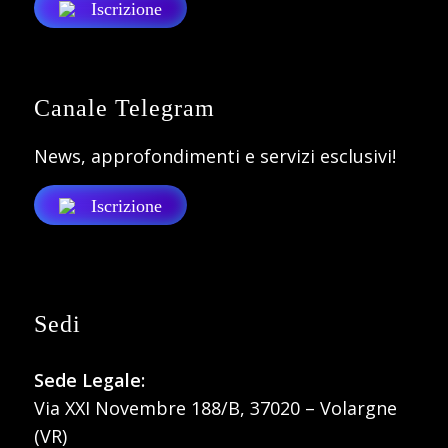
Iscrizione
Canale Telegram
News, approfondimenti e servizi esclusivi!
Iscrizione
Sedi
Sede Legale:
Via XXI Novembre 188/B, 37020 – Volargne
(VR)