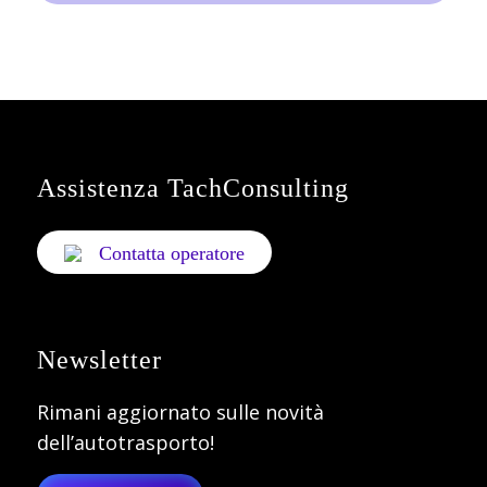
Assistenza TachConsulting
Contatta operatore
Newsletter
Rimani aggiornato sulle novità
dell’autotrasporto!