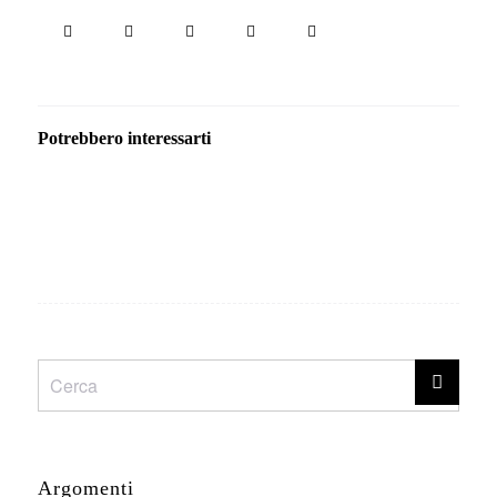
Potrebbero interessarti
Argomenti