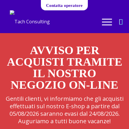
Contatta operatore
AVVISO PER
ACQUISTI TRAMITE
IL NOSTRO
NEGOZIO ON-LINE
Gentili clienti, vi informiamo che gli acquisti
effettuati sul nostro E-shop a partire dal
05/08/2026 saranno evasi dal 24/08/2026.
Auguriamo a tutti buone vacanze!