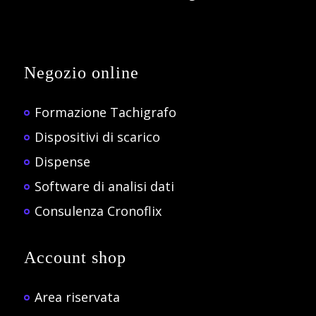
Negozio online
Formazione Tachigrafo
Dispositivi di scarico
Dispense
Software di analisi dati
Consulenza Cronoflix
Account shop
Area riservata