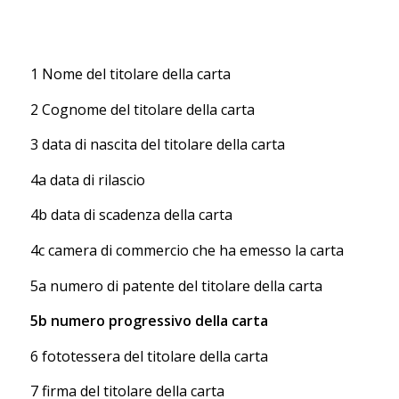
1 Nome del titolare della carta
2 Cognome del titolare della carta
3 data di nascita del titolare della carta
4a data di rilascio
4b data di scadenza della carta
4c camera di commercio che ha emesso la carta
5a numero di patente del titolare della carta
5b numero progressivo della carta
6 fototessera del titolare della carta
7 firma del titolare della carta