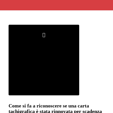
Come si fa a riconoscere se una carta
tachigrafica è stata rinnovata per scadenza