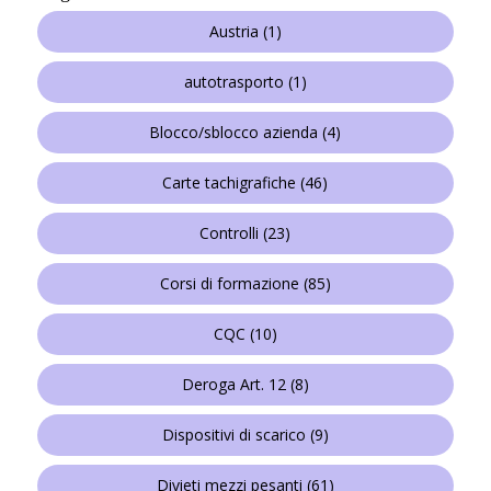
Austria
(1)
autotrasporto
(1)
Blocco/sblocco azienda
(4)
Carte tachigrafiche
(46)
Controlli
(23)
Corsi di formazione
(85)
CQC
(10)
Deroga Art. 12
(8)
Dispositivi di scarico
(9)
Divieti mezzi pesanti
(61)