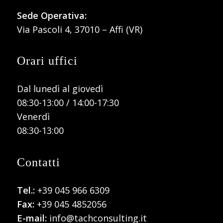
Sede Operativa:
Via Pascoli 4, 37010 – Affi (VR)
Orari uffici
Dal lunedì al giovedì
08:30-13:00 / 14:00-17:30
Venerdì
08:30-13:00
Contatti
Tel.:
+39 045 966 6309
Fax:
+39 045 4852056
E-mail:
info@tachconsulting.it