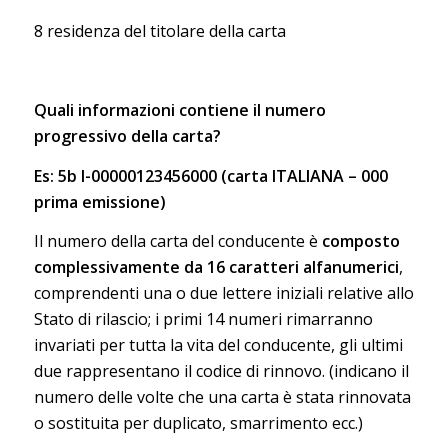
8 residenza del titolare della carta
Quali informazioni contiene il numero
progressivo della carta?
Es: 5b I-00000123456000 (carta ITALIANA – 000
prima emissione)
Il numero della carta del conducente è
composto
complessivamente da 16 caratteri alfanumerici
,
comprendenti una o due lettere iniziali relative allo
Stato di rilascio; i primi 14 numeri rimarranno
invariati per tutta la vita del conducente, gli ultimi
due rappresentano il codice di rinnovo. (indicano il
numero delle volte che una carta è stata rinnovata
o sostituita per duplicato, smarrimento ecc.)