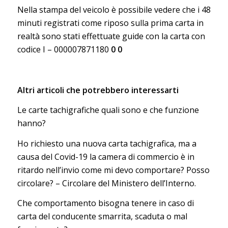
Nella stampa del veicolo è possibile vedere che i 48
minuti registrati come riposo sulla prima carta in
realtà sono stati effettuate guide con la carta con
codice I – 000007871180
0 0
Altri articoli che potrebbero interessarti
Le carte tachigrafiche quali sono e che funzione
hanno?
Ho richiesto una nuova carta tachigrafica, ma a
causa del Covid-19 la camera di commercio è in
ritardo nell’invio come mi devo comportare? Posso
circolare? – Circolare del Ministero dell’Interno.
Che comportamento bisogna tenere in caso di
carta del conducente smarrita, scaduta o mal