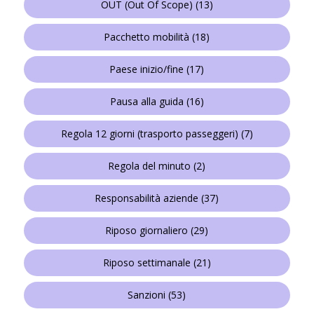
OUT (Out Of Scope)
(13)
Pacchetto mobilità
(18)
Paese inizio/fine
(17)
Pausa alla guida
(16)
Regola 12 giorni (trasporto passeggeri)
(7)
Regola del minuto
(2)
Responsabilità aziende
(37)
Riposo giornaliero
(29)
Riposo settimanale
(21)
Sanzioni
(53)