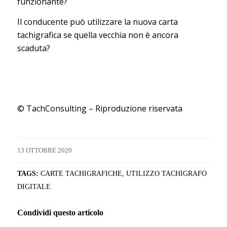
funzionante?
Il conducente può utilizzare la nuova carta
tachigrafica se quella vecchia non è ancora
scaduta?
© TachConsulting – Riproduzione riservata
13 OTTOBRE 2020
TAGS:
CARTE TACHIGRAFICHE
,
UTILIZZO TACHIGRAFO
DIGITALE
Condividi questo articolo