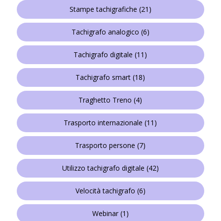
Stampe tachigrafiche
(21)
Tachigrafo analogico
(6)
Tachigrafo digitale
(11)
Tachigrafo smart
(18)
Traghetto Treno
(4)
Trasporto internazionale
(11)
Trasporto persone
(7)
Utilizzo tachigrafo digitale
(42)
Velocità tachigrafo
(6)
Webinar
(1)