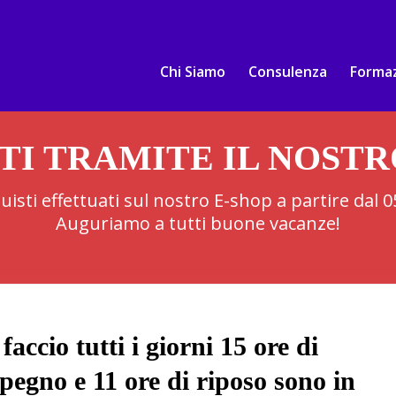
Chi Siamo
Consulenza
Forma
TI TRAMITE IL NOST
cquisti effettuati sul nostro E-shop a partire dal
Auguriamo a tutti buone vacanze!
 faccio tutti i giorni 15 ore di
pegno e 11 ore di riposo sono in