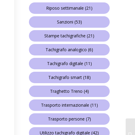
Riposo settimanale
(21)
Sanzioni
(53)
Stampe tachigrafiche
(21)
Tachigrafo analogico
(6)
Tachigrafo digitale
(11)
Tachigrafo smart
(18)
Traghetto Treno
(4)
Trasporto internazionale
(11)
Trasporto persone
(7)
Utilizzo tachigrafo digitale
(42)