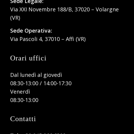
Sede Legale:
Via XXI Novembre 188/B, 37020 – Volargne
(VR)
Sede Operativa:
Via Pascoli 4, 37010 – Affi (VR)
Orari uffici
Dal lunedì al giovedì
08:30-13:00 / 14:00-17:30
Venerdì
08:30-13:00
Contatti