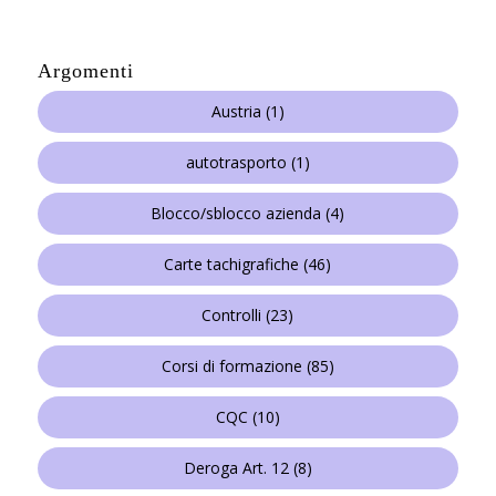
Argomenti
Austria
(1)
autotrasporto
(1)
Blocco/sblocco azienda
(4)
Carte tachigrafiche
(46)
Controlli
(23)
Corsi di formazione
(85)
CQC
(10)
Deroga Art. 12
(8)