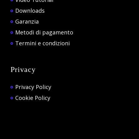
Downloads
Garanzia
Metodi di pagamento
Termini e condizioni
Privacy
Privacy Policy
Cookie Policy