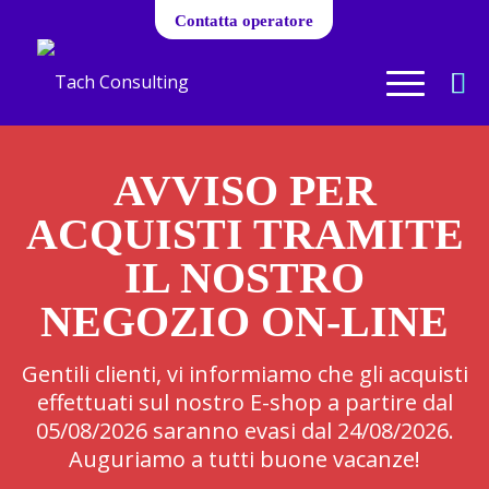
Contatta operatore
AVVISO PER
ACQUISTI TRAMITE
IL NOSTRO
NEGOZIO ON-LINE
Gentili clienti, vi informiamo che gli acquisti
effettuati sul nostro E-shop a partire dal
05/08/2026 saranno evasi dal 24/08/2026.
Auguriamo a tutti buone vacanze!