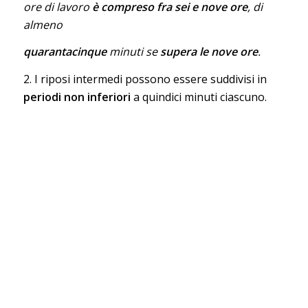
ore di lavoro
è compreso fra sei e nove ore
, di
almeno
quarantacinque
minuti se
supera le nove ore
.
2. I riposi intermedi possono essere suddivisi in
periodi non inferiori
a quindici minuti ciascuno.