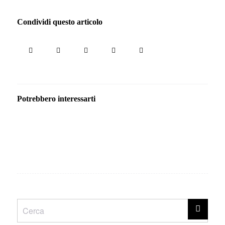
Condividi questo articolo
Potrebbero interessarti