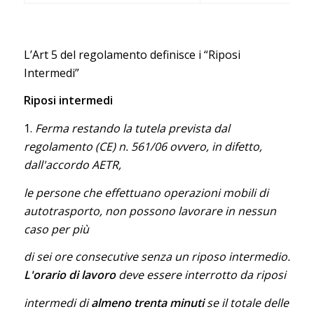
L’Art 5 del regolamento definisce i “Riposi
Intermedi”
Riposi intermedi
1.
Ferma restando la tutela prevista dal
regolamento (CE) n. 561/06 ovvero, in difetto,
dall'accordo AETR,
le persone che effettuano operazioni mobili di
autotrasporto, non possono lavorare in nessun
caso per più
di sei ore consecutive senza un riposo intermedio.
L'orario di lavoro
deve essere interrotto da riposi
intermedi di
almeno trenta minuti
se il totale delle