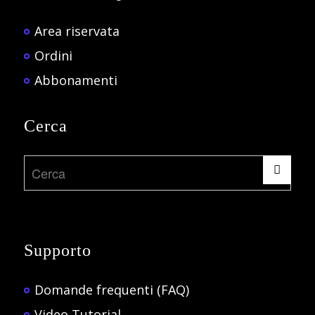
Area riservata
Ordini
Abbonamenti
Cerca
Supporto
Domande frequenti (FAQ)
Video Tutorial