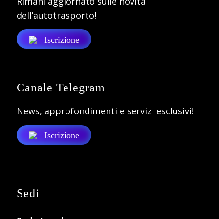
Rimani aggiornato sulle novità
dell’autotrasporto!
Iscrizione
Canale Telegram
News, approfondimenti e servizi esclusivi!
Iscrizione
Sedi