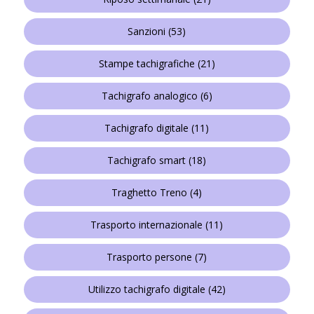
Sanzioni
(53)
Stampe tachigrafiche
(21)
Tachigrafo analogico
(6)
Tachigrafo digitale
(11)
Tachigrafo smart
(18)
Traghetto Treno
(4)
Trasporto internazionale
(11)
Trasporto persone
(7)
Utilizzo tachigrafo digitale
(42)