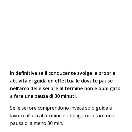
In definitiva se il conducente svolge la propria
attività di guida ed effettua le dovute pause
nell’arco delle sei ore al termine non è obbligato
a fare una pausa di 30 minuti.
Se le sei ore comprendono invece solo guida e
lavoro allora al termine è obbligatorio fare una
pausa di almeno 30 min.