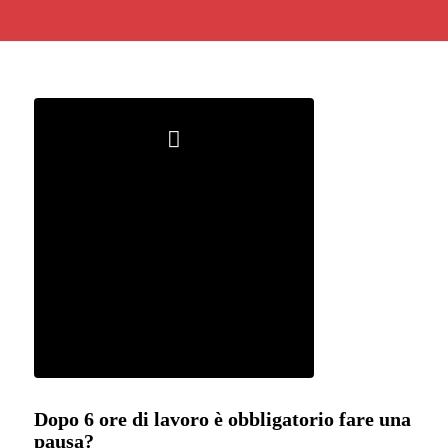
Dopo 6 ore di lavoro è obbligatorio fare una
pausa?