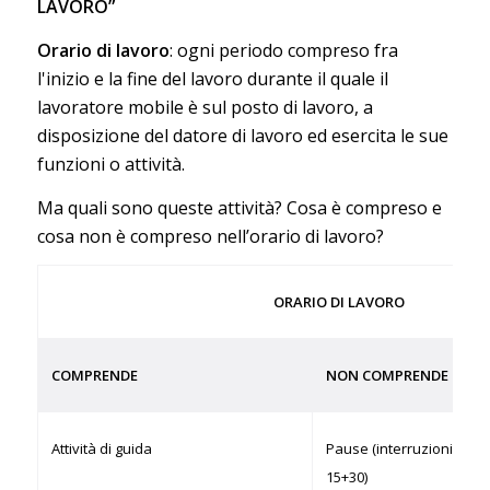
LAVORO”
Orario di lavoro
: ogni periodo compreso fra
l'inizio e la fine del lavoro durante il quale il
lavoratore mobile è sul posto di lavoro, a
disposizione del datore di lavoro ed esercita le sue
funzioni o attività.
Ma quali sono queste attività? Cosa è compreso e
cosa non è compreso nell’orario di lavoro?
ORARIO DI LAVORO
COMPRENDE
NON COMPRENDE
Attività di guida
Pause (interruzioni dalla
15+30)