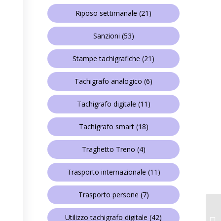
Riposo settimanale
(21)
Sanzioni
(53)
Stampe tachigrafiche
(21)
Tachigrafo analogico
(6)
Tachigrafo digitale
(11)
Tachigrafo smart
(18)
Traghetto Treno
(4)
Trasporto internazionale
(11)
Trasporto persone
(7)
Utilizzo tachigrafo digitale
(42)