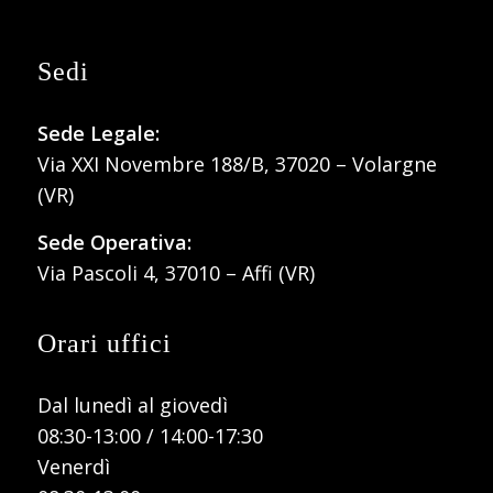
Sedi
Sede Legale:
Via XXI Novembre 188/B, 37020 – Volargne
(VR)
Sede Operativa:
Via Pascoli 4, 37010 – Affi (VR)
Orari uffici
Dal lunedì al giovedì
08:30-13:00 / 14:00-17:30
Venerdì