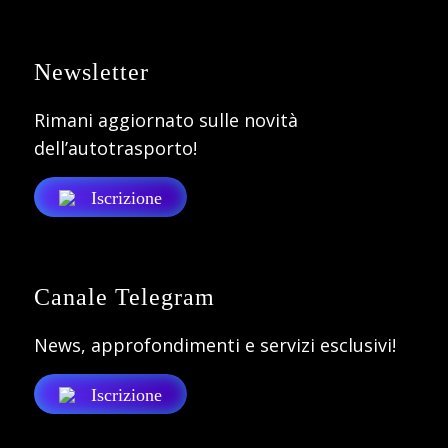
Newsletter
Rimani aggiornato sulle novità
dell’autotrasporto!
Iscrizione
Canale Telegram
News, approfondimenti e servizi esclusivi!
Iscrizione