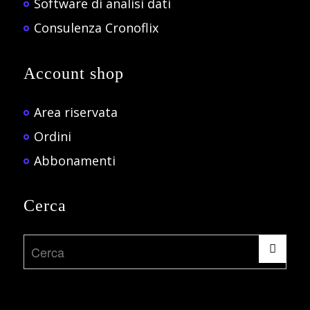
Software di analisi dati
Consulenza Cronoflix
Account shop
Area riservata
Ordini
Abbonamenti
Cerca