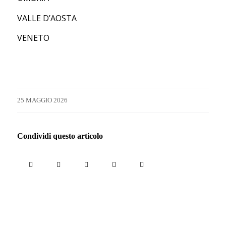
VALLE D’AOSTA
VENETO
25 MAGGIO 2026
Condividi questo articolo