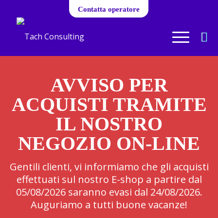
Contatta operatore
AVVISO PER
ACQUISTI TRAMITE
IL NOSTRO
NEGOZIO ON-LINE
Gentili clienti, vi informiamo che gli acquisti
effettuati sul nostro E-shop a partire dal
05/08/2026 saranno evasi dal 24/08/2026.
Auguriamo a tutti buone vacanze!