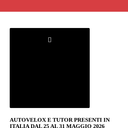
AUTOVELOX E TUTOR PRESENTI IN
ITALIA DAL 25 AL 31 MAGGIO 2026