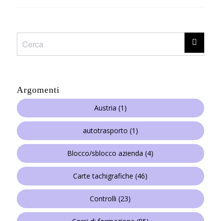
Argomenti
Austria
(1)
autotrasporto
(1)
Blocco/sblocco azienda
(4)
Carte tachigrafiche
(46)
Controlli
(23)