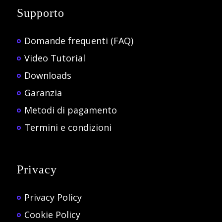
Supporto
Domande frequenti (FAQ)
Video Tutorial
Downloads
Garanzia
Metodi di pagamento
Termini e condizioni
Privacy
Privacy Policy
Cookie Policy