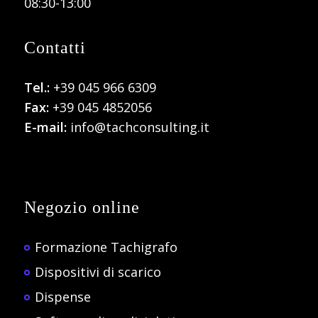
08:30-13:00
Contatti
Tel.:
+39 045 966 6309
Fax:
+39 045 4852056
E-mail:
info@tachconsulting.it
Negozio online
Formazione Tachigrafo
Dispositivi di scarico
Dispense