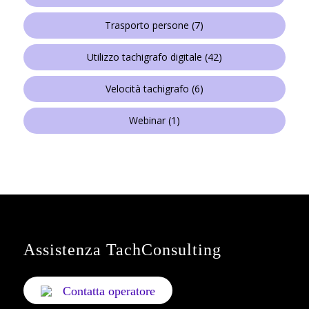
Trasporto persone
(7)
Utilizzo tachigrafo digitale
(42)
Velocità tachigrafo
(6)
Webinar
(1)
Assistenza TachConsulting
Contatta operatore