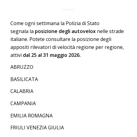
Come ogni settimana la Polizia di Stato
segnala la
posizione degli autovelox
nelle strade
italiane. Potete consultare la posizione degli
appositi rilevatori di velocità regione per regione,
attivi
dal 25 al 31 maggio 2026.
ABRUZZO
BASILICATA
CALABRIA
CAMPANIA
EMILIA ROMAGNA
FRIULI VENEZIA GIULIA