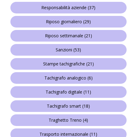
Responsabilità aziende
(37)
Riposo giornaliero
(29)
Riposo settimanale
(21)
Sanzioni
(53)
Stampe tachigrafiche
(21)
Tachigrafo analogico
(6)
Tachigrafo digitale
(11)
Tachigrafo smart
(18)
Traghetto Treno
(4)
Trasporto internazionale
(11)