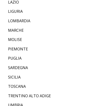
LAZIO
LIGURIA
LOMBARDIA
MARCHE
MOLISE
PIEMONTE
PUGLIA
SARDEGNA
SICILIA
TOSCANA
TRENTINO ALTO ADIGE
UMBRIA