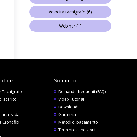
Velocità tachigrafo
(6)
Webinar
(1)
nline
Supporto
 Tachigrafo
Domande frequenti (FAQ)
di scarico
Video Tutorial
Downloads
 analisi dati
Garanzia
 Cronoflix
Metodi di pagamento
Termini e condizioni