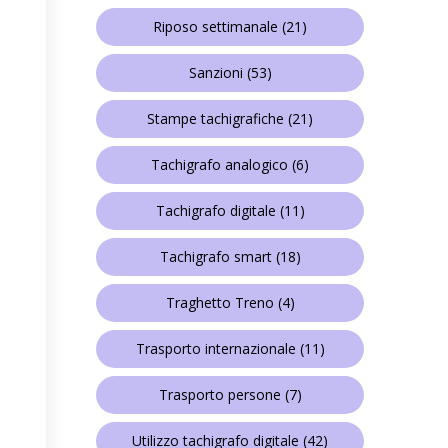
Riposo settimanale
(21)
Sanzioni
(53)
Stampe tachigrafiche
(21)
Tachigrafo analogico
(6)
Tachigrafo digitale
(11)
Tachigrafo smart
(18)
Traghetto Treno
(4)
Trasporto internazionale
(11)
Trasporto persone
(7)
Utilizzo tachigrafo digitale
(42)