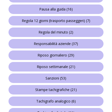
Pausa alla guida
(16)
Regola 12 giorni (trasporto passeggeri)
(7)
Regola del minuto
(2)
Responsabilità aziende
(37)
Riposo giornaliero
(29)
Riposo settimanale
(21)
Sanzioni
(53)
Stampe tachigrafiche
(21)
Tachigrafo analogico
(6)