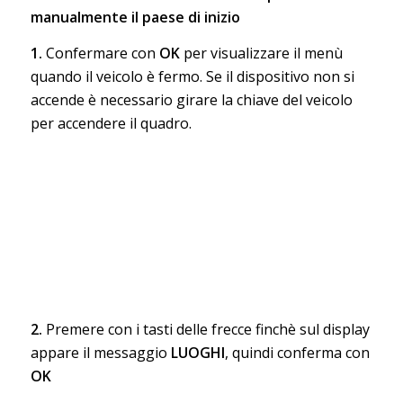
manualmente il paese di inizio
1.
Confermare con
OK
per visualizzare il menù
quando il veicolo è fermo. Se il dispositivo non si
accende è necessario girare la chiave del veicolo
per accendere il quadro.
2.
Premere con i tasti delle frecce finchè sul display
appare il messaggio
LUOGHI
, quindi conferma con
OK