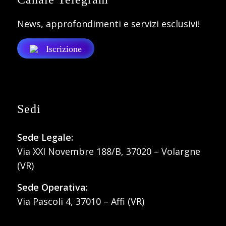
News, approfondimenti e servizi esclusivi!
Iscrizione
Sedi
Sede Legale:
Via XXI Novembre 188/B, 37020 – Volargne
(VR)
Sede Operativa:
Via Pascoli 4, 37010 – Affi (VR)