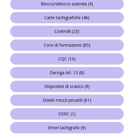
Blocco/sblocco azienda
(4)
Carte tachigrafiche
(46)
Controlli
(23)
Corsi di formazione
(85)
CQC
(10)
Deroga Art. 12
(8)
Dispositivi di scarico
(9)
Divieti mezzi pesanti
(61)
DSRC
(1)
Errori tachigrafo
(9)