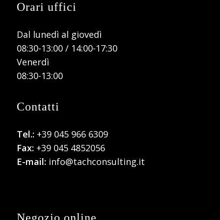
Orari uffici
Dal lunedì al giovedì
08:30-13:00 / 14:00-17:30
Venerdì
08:30-13:00
Contatti
Tel.:
+39 045 966 6309
Fax:
+39 045 4852056
E-mail:
info@tachconsulting.it
Negozio online