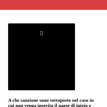
A che sanzione sono sottoposto nel caso in
cui non venga inserito il paese di inizio e