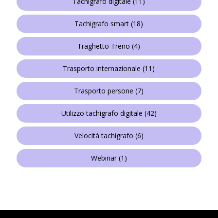
Tachigrafo digitale
(11)
Tachigrafo smart
(18)
Traghetto Treno
(4)
Trasporto internazionale
(11)
Trasporto persone
(7)
Utilizzo tachigrafo digitale
(42)
Velocità tachigrafo
(6)
Webinar
(1)