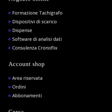
Formazione Tachigrafo
Dispositivi di scarico
Dispense
Software di analisi dati
Consulenza Cronoflix
Account shop
Area riservata
Ordini
Abbonamenti
Cerca