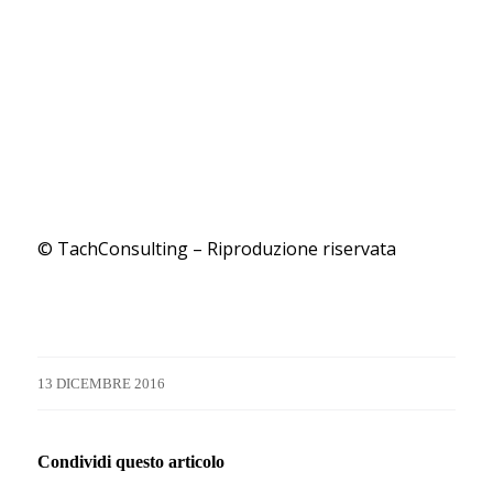
© TachConsulting – Riproduzione riservata
13 DICEMBRE 2016
Condividi questo articolo