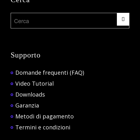
Supporto
Domande frequenti (FAQ)
Video Tutorial
Downloads
Garanzia
Metodi di pagamento
Termini e condizioni