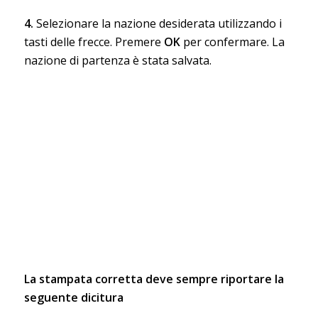
4.
Selezionare la nazione desiderata utilizzando i
tasti delle frecce. Premere
OK
per confermare. La
nazione di partenza è stata salvata.
La stampata corretta deve sempre riportare la
seguente dicitura