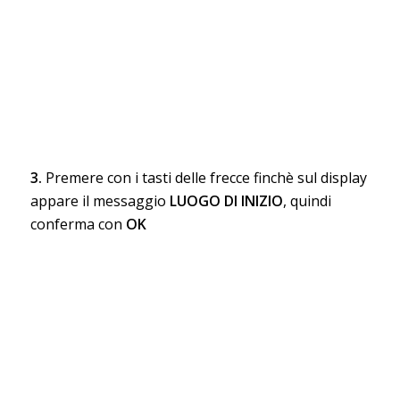
3.
Premere con i tasti delle frecce finchè sul display
appare il messaggio
LUOGO DI INIZIO
, quindi
conferma con
OK