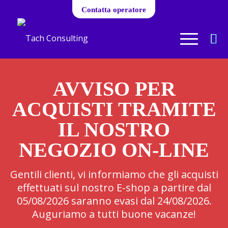
Contatta operatore
AVVISO PER
ACQUISTI TRAMITE
IL NOSTRO
NEGOZIO ON-LINE
Gentili clienti, vi informiamo che gli acquisti
effettuati sul nostro E-shop a partire dal
05/08/2026 saranno evasi dal 24/08/2026.
Auguriamo a tutti buone vacanze!