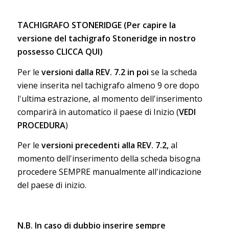
TACHIGRAFO STONERIDGE
(Per capire la
versione del tachigrafo Stoneridge in nostro
possesso
CLICCA QUI
)
Per le
versioni dalla REV. 7.2 in poi
se la scheda
viene inserita nel tachigrafo almeno 9 ore dopo
l'ultima estrazione, al momento dell'inserimento
comparirà in automatico il paese di Inizio (
VEDI
PROCEDURA
)
Per le
versioni precedenti alla REV. 7.2,
al
momento dell'inserimento della scheda bisogna
procedere SEMPRE manualmente all'indicazione
del paese di inizio.
N.B. In caso di dubbio inserire sempre