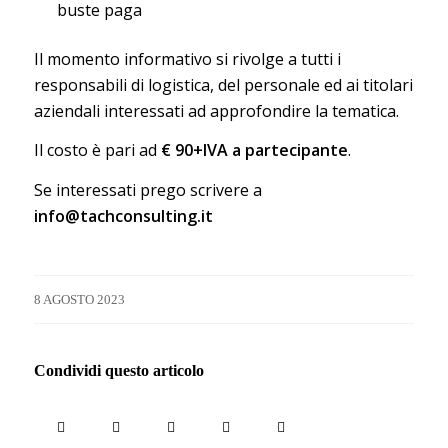
buste paga
Il momento informativo si rivolge a tutti i
responsabili di logistica, del personale ed ai titolari
aziendali interessati ad approfondire la tematica.
Il costo è pari ad
€ 90+IVA a partecipante
.
Se interessati prego scrivere a
info@tachconsulting.it
8 AGOSTO 2023
Condividi questo articolo