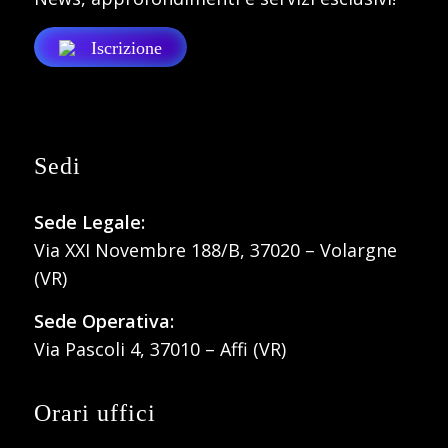
Iscrizione
Sedi
Sede Legale:
Via XXI Novembre 188/B, 37020 – Volargne
(VR)
Sede Operativa:
Via Pascoli 4, 37010 – Affi (VR)
Orari uffici