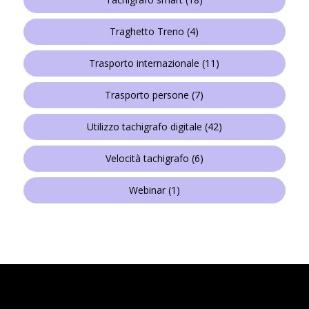
Traghetto Treno
(4)
Trasporto internazionale
(11)
Trasporto persone
(7)
Utilizzo tachigrafo digitale
(42)
Velocità tachigrafo
(6)
Webinar
(1)