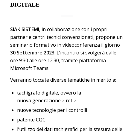
DIGITALE
SIAK SISTEMI
, in collaborazione con i propri
partner e centri tecnici convenzionati, propone un
seminario formativo in videoconferenza il giorno
30 Settembre 2023
. L’incontro si svolgerà dalle
ore 9:30 alle ore 12:30, tramite piattaforma
Microsoft Teams.
Verranno toccate diverse tematiche in merito a:
tachigrafo digitale, ovvero la
nuova generazione 2 rel. 2
nuove tecnologie per i controlli
patente CQC
l’utilizzo dei dati tachigrafici per la stesura delle