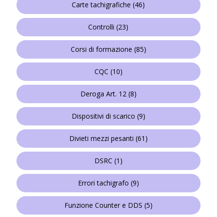
Carte tachigrafiche
(46)
Controlli
(23)
Corsi di formazione
(85)
CQC
(10)
Deroga Art. 12
(8)
Dispositivi di scarico
(9)
Divieti mezzi pesanti
(61)
DSRC
(1)
Errori tachigrafo
(9)
Funzione Counter e DDS
(5)