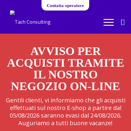
Contatta operatore
AVVISO PER
ACQUISTI TRAMITE
IL NOSTRO
NEGOZIO ON-LINE
Gentili clienti, vi informiamo che gli acquisti
effettuati sul nostro E-shop a partire dal
05/08/2026 saranno evasi dal 24/08/2026.
Auguriamo a tutti buone vacanze!