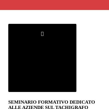
SEMINARIO FORMATIVO DEDICATO
ALLE AZIENDE SUL TACHIGRAFO