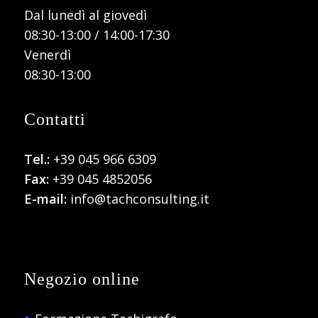
Dal lunedì al giovedì
08:30-13:00 / 14:00-17:30
Venerdì
08:30-13:00
Contatti
Tel.:
+39 045 966 6309
Fax:
+39 045 4852056
E-mail:
info@tachconsulting.it
Negozio online