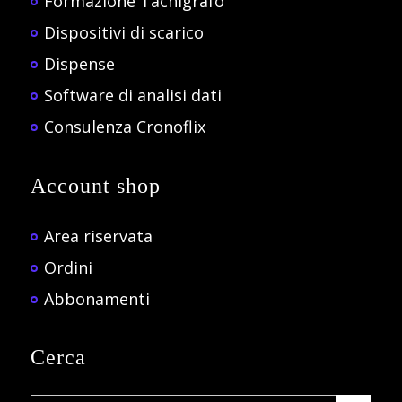
Formazione Tachigrafo
Dispositivi di scarico
Dispense
Software di analisi dati
Consulenza Cronoflix
Account shop
Area riservata
Ordini
Abbonamenti
Cerca