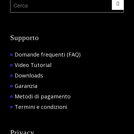
Supporto
Domande frequenti (FAQ)
Video Tutorial
Downloads
Garanzia
Metodi di pagamento
Termini e condizioni
Privacy