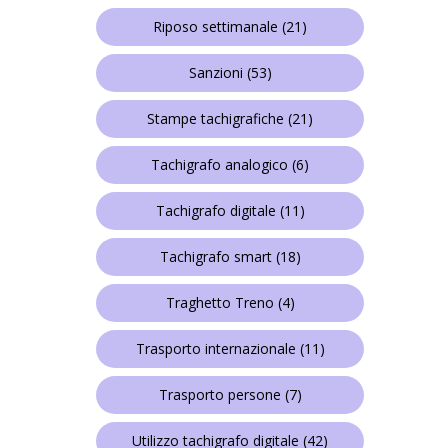
Riposo settimanale
(21)
Sanzioni
(53)
Stampe tachigrafiche
(21)
Tachigrafo analogico
(6)
Tachigrafo digitale
(11)
Tachigrafo smart
(18)
Traghetto Treno
(4)
Trasporto internazionale
(11)
Trasporto persone
(7)
Utilizzo tachigrafo digitale
(42)