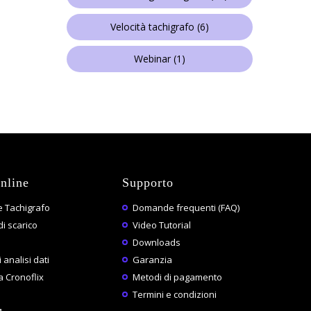
Velocità tachigrafo
(6)
Webinar
(1)
nline
Supporto
 Tachigrafo
Domande frequenti (FAQ)
di scarico
Video Tutorial
Downloads
 analisi dati
Garanzia
 Cronoflix
Metodi di pagamento
Termini e condizioni