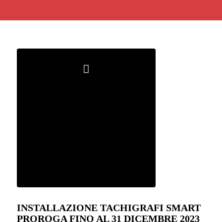
INSTALLAZIONE TACHIGRAFI SMART
PROROGA FINO AL 31 DICEMBRE 2023