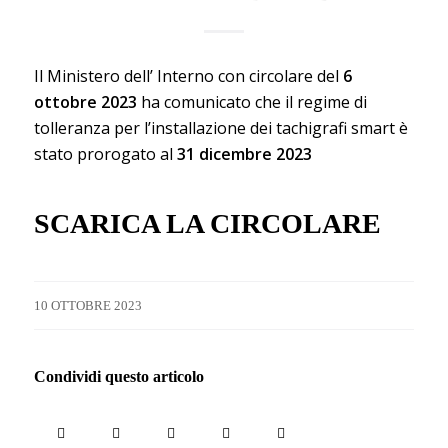
Il Ministero dell’ Interno con circolare del
6
ottobre 2023
ha comunicato che il regime di
tolleranza per l’installazione dei tachigrafi smart è
stato prorogato al
31 dicembre 2023
SCARICA LA CIRCOLARE
10 OTTOBRE 2023
Condividi questo articolo