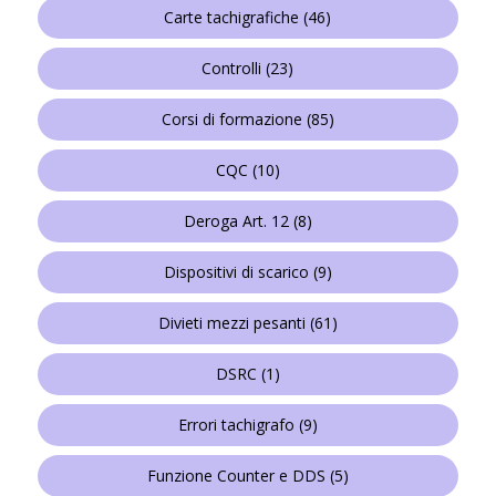
Carte tachigrafiche
(46)
Controlli
(23)
Corsi di formazione
(85)
CQC
(10)
Deroga Art. 12
(8)
Dispositivi di scarico
(9)
Divieti mezzi pesanti
(61)
DSRC
(1)
Errori tachigrafo
(9)
Funzione Counter e DDS
(5)