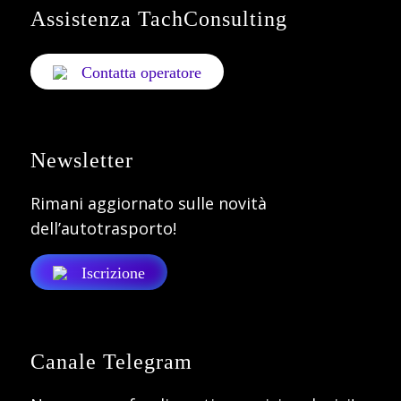
Assistenza TachConsulting
Contatta operatore
Newsletter
Rimani aggiornato sulle novità
dell’autotrasporto!
Iscrizione
Canale Telegram