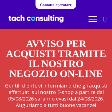
Contatta operatore
AVVISO PER
ACQUISTI TRAMITE
IL NOSTRO
NEGOZIO ON-LINE
Gentili clienti, vi informiamo che gli acquisti
effettuati sul nostro E-shop a partire dal
05/08/2026 saranno evasi dal 24/08/2026.
Auguriamo a tutti buone vacanze!