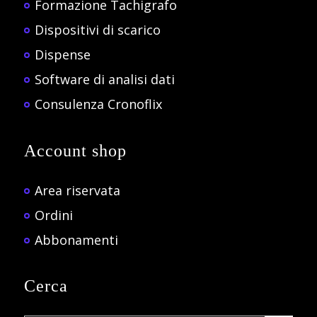
Formazione Tachigrafo
Dispositivi di scarico
Dispense
Software di analisi dati
Consulenza Cronoflix
Account shop
Area riservata
Ordini
Abbonamenti
Cerca