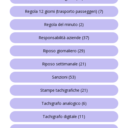
Regola 12 giorni (trasporto passeggeri)
(7)
Regola del minuto
(2)
Responsabilità aziende
(37)
Riposo giornaliero
(29)
Riposo settimanale
(21)
Sanzioni
(53)
Stampe tachigrafiche
(21)
Tachigrafo analogico
(6)
Tachigrafo digitale
(11)