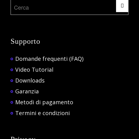
Supporto
Domande frequenti (FAQ)
Video Tutorial
Downloads
Garanzia
Metodi di pagamento
Termini e condizioni