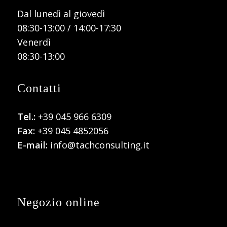
Dal lunedì al giovedì
08:30-13:00 / 14:00-17:30
Venerdì
08:30-13:00
Contatti
Tel.:
+39 045 966 6309
Fax:
+39 045 4852056
E-mail:
info@tachconsulting.it
Negozio online