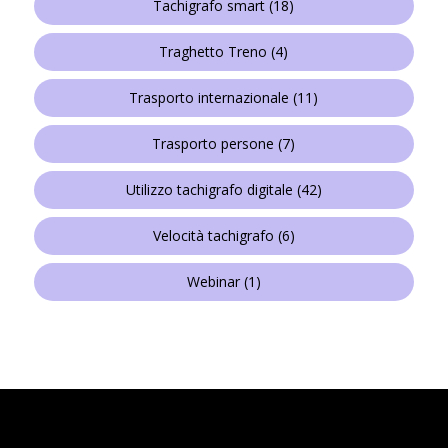
Tachigrafo smart
(18)
Traghetto Treno
(4)
Trasporto internazionale
(11)
Trasporto persone
(7)
Utilizzo tachigrafo digitale
(42)
Velocità tachigrafo
(6)
Webinar
(1)