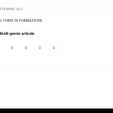
ETTEMBRE 2023
:
CORSI DI FORMAZIONE
vidi questo articolo