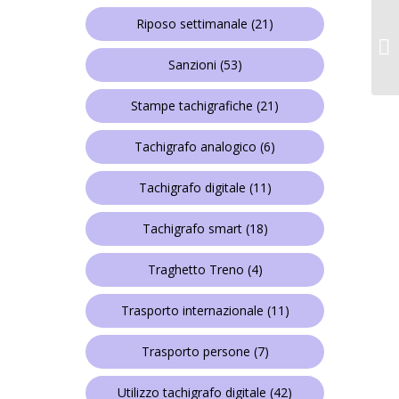
Riposo settimanale
(21)
Sanzioni
(53)
Stampe tachigrafiche
(21)
Tachigrafo analogico
(6)
Tachigrafo digitale
(11)
Tachigrafo smart
(18)
Traghetto Treno
(4)
Trasporto internazionale
(11)
Trasporto persone
(7)
Utilizzo tachigrafo digitale
(42)