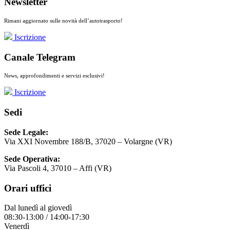
Newsletter
Rimani aggiornato sulle novità dell’autotrasporto!
Iscrizione
Canale Telegram
News, approfondimenti e servizi esclusivi!
Iscrizione
Sedi
Sede Legale:
Via XXI Novembre 188/B, 37020 – Volargne (VR)
Sede Operativa:
Via Pascoli 4, 37010 – Affi (VR)
Orari uffici
Dal lunedì al giovedì
08:30-13:00 / 14:00-17:30
Venerdì