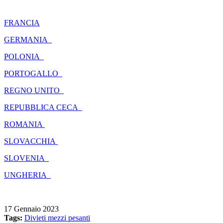
FRANCIA
GERMANIA
POLONIA
PORTOGALLO
REGNO UNITO
REPUBBLICA CECA
ROMANIA
SLOVACCHIA
SLOVENIA
UNGHERIA
17 Gennaio 2023
Tags:
Divieti mezzi pesanti