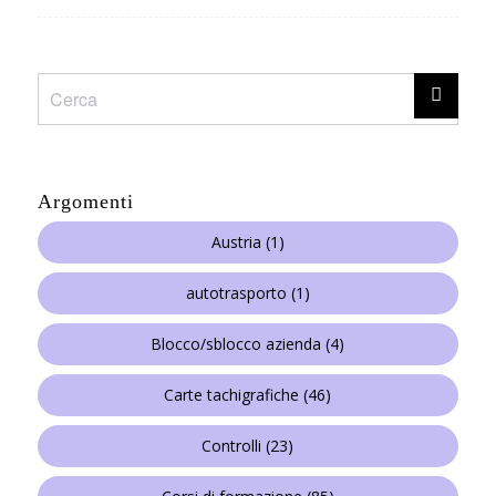
Argomenti
Austria
(1)
autotrasporto
(1)
Blocco/sblocco azienda
(4)
Carte tachigrafiche
(46)
Controlli
(23)