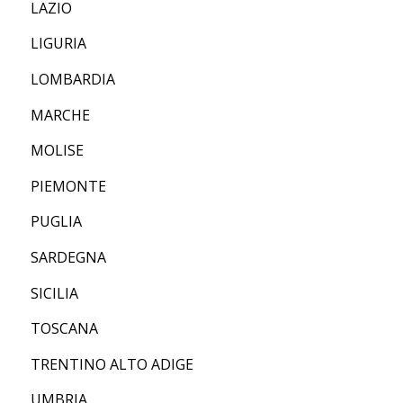
LAZIO
LIGURIA
LOMBARDIA
MARCHE
MOLISE
PIEMONTE
PUGLIA
SARDEGNA
SICILIA
TOSCANA
TRENTINO ALTO ADIGE
UMBRIA