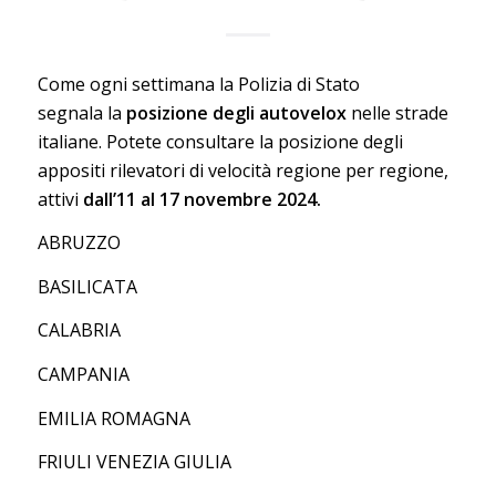
Come ogni settimana la Polizia di Stato
segnala la
posizione degli autovelox
nelle strade
italiane. Potete consultare la posizione degli
appositi rilevatori di velocità regione per regione,
attivi
dall’11 al 17 novembre 2024.
ABRUZZO
BASILICATA
CALABRIA
CAMPANIA
EMILIA ROMAGNA
FRIULI VENEZIA GIULIA