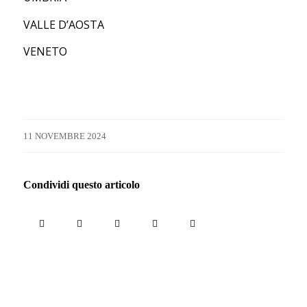
VALLE D’AOSTA
VENETO
11 NOVEMBRE 2024
Condividi questo articolo