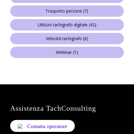
Trasporto persone
(7)
Utilizzo tachigrafo digitale
(42)
Velocità tachigrafo
(6)
Webinar
(1)
Assistenza TachConsulting
Contatta operatore