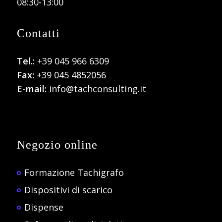
08:30-13:00
Contatti
Tel.:
+39 045 966 6309
Fax:
+39 045 4852056
E-mail:
info@tachconsulting.it
Negozio online
Formazione Tachigrafo
Dispositivi di scarico
Dispense