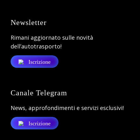
Newsletter
Rimani aggiornato sulle novità
dell’autotrasporto!
Iscrizione
Canale Telegram
News, approfondimenti e servizi esclusivi!
Iscrizione