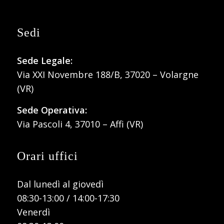
Sedi
Sede Legale:
Via XXI Novembre 188/B, 37020 – Volargne
(VR)
Sede Operativa:
Via Pascoli 4, 37010 – Affi (VR)
Orari uffici
Dal lunedì al giovedì
08:30-13:00 / 14:00-17:30
Venerdì