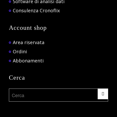
Software di analisi dati
Consulenza Cronoflix
Account shop
Area riservata
Ordini
Abbonamenti
Cerca