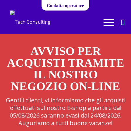
Contatta operatore
AVVISO PER
ACQUISTI TRAMITE
IL NOSTRO
NEGOZIO ON-LINE
Gentili clienti, vi informiamo che gli acquisti
effettuati sul nostro E-shop a partire dal
05/08/2026 saranno evasi dal 24/08/2026.
Auguriamo a tutti buone vacanze!