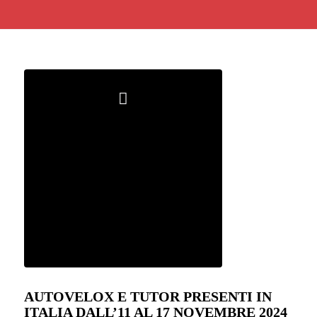
AUTOVELOX E TUTOR PRESENTI IN
ITALIA DALL’11 AL 17 NOVEMBRE 2024