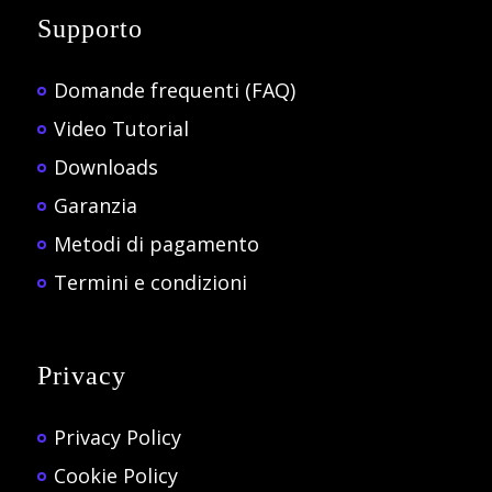
Supporto
Domande frequenti (FAQ)
Video Tutorial
Downloads
Garanzia
Metodi di pagamento
Termini e condizioni
Privacy
Privacy Policy
Cookie Policy