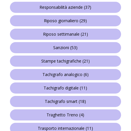
Responsabilità aziende
(37)
Riposo giornaliero
(29)
Riposo settimanale
(21)
Sanzioni
(53)
Stampe tachigrafiche
(21)
Tachigrafo analogico
(6)
Tachigrafo digitale
(11)
Tachigrafo smart
(18)
Traghetto Treno
(4)
Trasporto internazionale
(11)