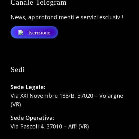
Canale Telegram
News, approfondimenti e servizi esclusivi!
Iscrizione
Sedi
Sede Legale:
Via XXI Novembre 188/B, 37020 – Volargne
(VR)
Sede Operativa:
Via Pascoli 4, 37010 – Affi (VR)