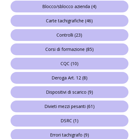
Blocco/sblocco azienda
(4)
Carte tachigrafiche
(46)
Controlli
(23)
Corsi di formazione
(85)
CQC
(10)
Deroga Art. 12
(8)
Dispositivi di scarico
(9)
Divieti mezzi pesanti
(61)
DSRC
(1)
Errori tachigrafo
(9)