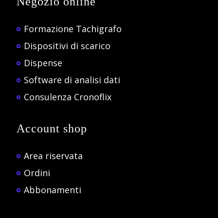
Negozio online
Formazione Tachigrafo
Dispositivi di scarico
Dispense
Software di analisi dati
Consulenza Cronoflix
Account shop
Area riservata
Ordini
Abbonamenti