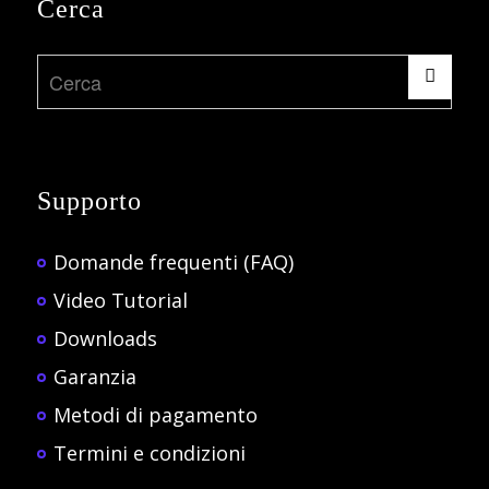
Cerca
Supporto
Domande frequenti (FAQ)
Video Tutorial
Downloads
Garanzia
Metodi di pagamento
Termini e condizioni