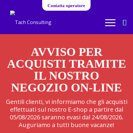
Contatta operatore
AVVISO PER
ACQUISTI TRAMITE
IL NOSTRO
NEGOZIO ON-LINE
Gentili clienti, vi informiamo che gli acquisti
effettuati sul nostro E-shop a partire dal
05/08/2026 saranno evasi dal 24/08/2026.
Auguriamo a tutti buone vacanze!