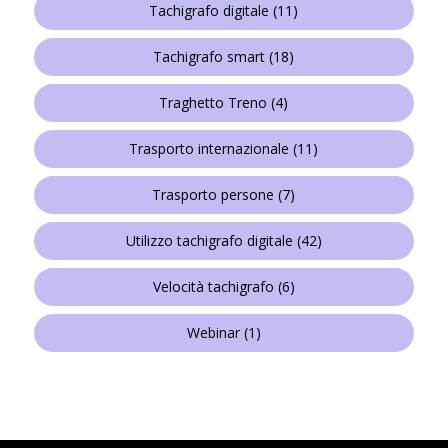
Tachigrafo digitale
(11)
Tachigrafo smart
(18)
Traghetto Treno
(4)
Trasporto internazionale
(11)
Trasporto persone
(7)
Utilizzo tachigrafo digitale
(42)
Velocità tachigrafo
(6)
Webinar
(1)