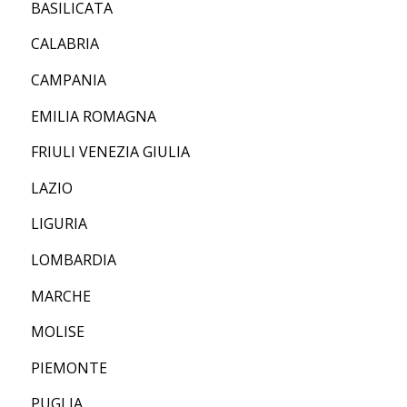
BASILICATA
CALABRIA
CAMPANIA
EMILIA ROMAGNA
FRIULI VENEZIA GIULIA
LAZIO
LIGURIA
LOMBARDIA
MARCHE
MOLISE
PIEMONTE
PUGLIA