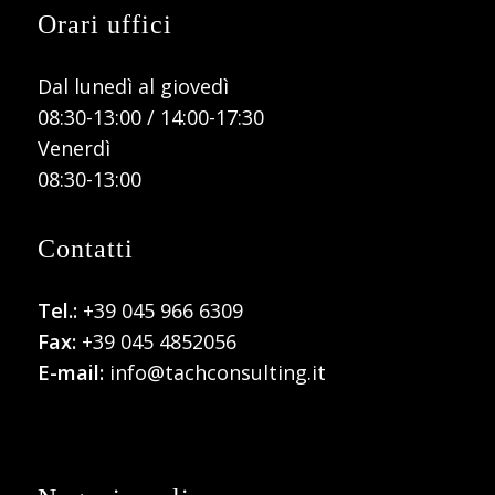
Orari uffici
Dal lunedì al giovedì
08:30-13:00 / 14:00-17:30
Venerdì
08:30-13:00
Contatti
Tel.:
+39 045 966 6309
Fax:
+39 045 4852056
E-mail:
info@tachconsulting.it