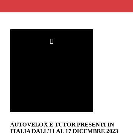
AUTOVELOX E TUTOR PRESENTI IN
ITALIA DALL’11 AL 17 DICEMBRE 2023