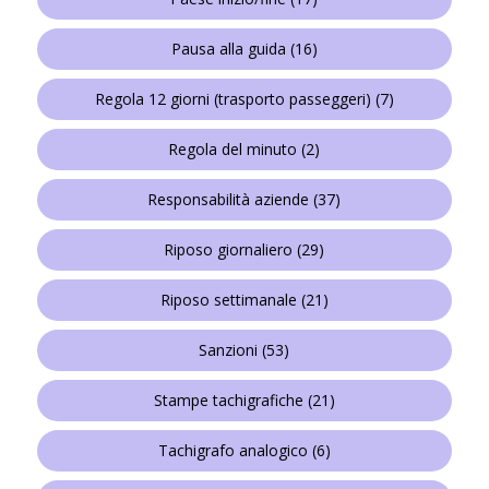
Pausa alla guida
(16)
Regola 12 giorni (trasporto passeggeri)
(7)
Regola del minuto
(2)
Responsabilità aziende
(37)
Riposo giornaliero
(29)
Riposo settimanale
(21)
Sanzioni
(53)
Stampe tachigrafiche
(21)
Tachigrafo analogico
(6)