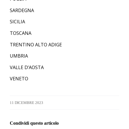
SARDEGNA
SICILIA
TOSCANA
TRENTINO ALTO ADIGE
UMBRIA
VALLE D’AOSTA
VENETO
11 DICEMBRE 2023
Condividi questo articolo