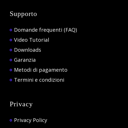
Supporto
Domande frequenti (FAQ)
Video Tutorial
Downloads
Garanzia
Metodi di pagamento
Termini e condizioni
Privacy
Privacy Policy