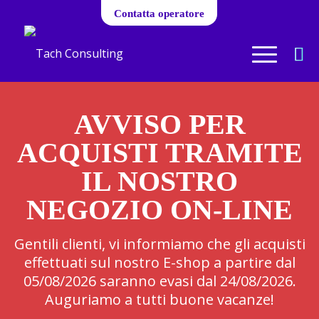
Contatta operatore
AVVISO PER
ACQUISTI TRAMITE
IL NOSTRO
NEGOZIO ON-LINE
Gentili clienti, vi informiamo che gli acquisti
effettuati sul nostro E-shop a partire dal
05/08/2026 saranno evasi dal 24/08/2026.
Auguriamo a tutti buone vacanze!