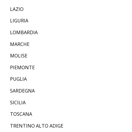
LAZIO
LIGURIA
LOMBARDIA
MARCHE
MOLISE
PIEMONTE
PUGLIA
SARDEGNA
SICILIA
TOSCANA
TRENTINO ALTO ADIGE