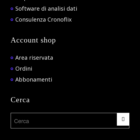
Software di analisi dati
Consulenza Cronoflix
Account shop
Area riservata
Ordini
Abbonamenti
Cerca