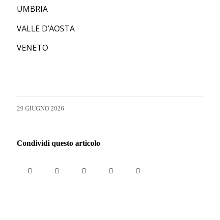
UMBRIA
VALLE D’AOSTA
VENETO
29 GIUGNO 2026
Condividi questo articolo