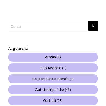
Argomenti
Austria
(1)
autotrasporto
(1)
Blocco/sblocco azienda
(4)
Carte tachigrafiche
(46)
Controlli
(23)