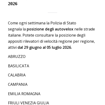
2026
Come ogni settimana la Polizia di Stato
segnala la
posizione degli autovelox
nelle strade
italiane. Potete consultare la posizione degli
appositi rilevatori di velocità regione per regione,
attivi
dal 29 giugno al 05 luglio 2026.
ABRUZZO
BASILICATA
CALABRIA
CAMPANIA
EMILIA ROMAGNA
FRIULI VENEZIA GIULIA