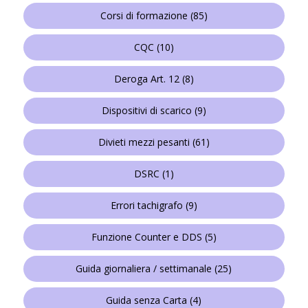
Corsi di formazione
(85)
CQC
(10)
Deroga Art. 12
(8)
Dispositivi di scarico
(9)
Divieti mezzi pesanti
(61)
DSRC
(1)
Errori tachigrafo
(9)
Funzione Counter e DDS
(5)
Guida giornaliera / settimanale
(25)
Guida senza Carta
(4)