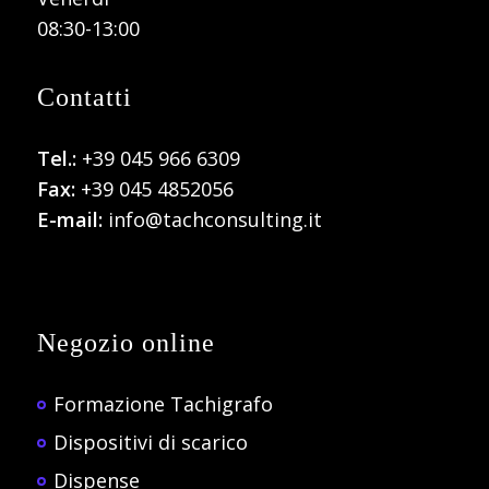
08:30-13:00
Contatti
Tel.:
+39 045 966 6309
Fax:
+39 045 4852056
E-mail:
info@tachconsulting.it
Negozio online
Formazione Tachigrafo
Dispositivi di scarico
Dispense