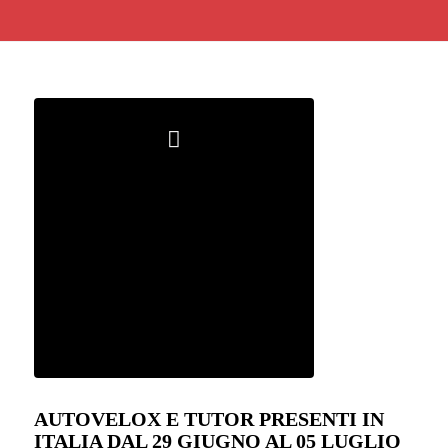
AUTOVELOX E TUTOR PRESENTI IN
ITALIA DAL 29 GIUGNO AL 05 LUGLIO