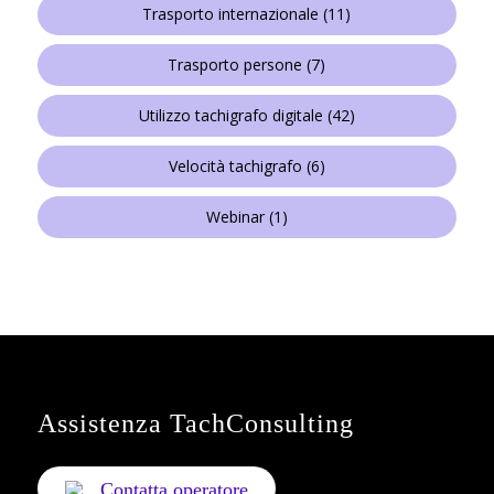
Trasporto internazionale
(11)
Trasporto persone
(7)
Utilizzo tachigrafo digitale
(42)
Velocità tachigrafo
(6)
Webinar
(1)
Assistenza TachConsulting
Contatta operatore