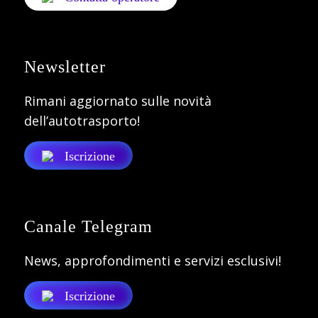
Newsletter
Rimani aggiornato sulle novità
dell’autotrasporto!
Iscrizione
Canale Telegram
News, approfondimenti e servizi esclusivi!
Iscrizione