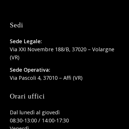
Sedi
Sede Legale:
Via XXI Novembre 188/B, 37020 – Volargne
(VR)
Sede Operativa:
Via Pascoli 4, 37010 – Affi (VR)
Orari uffici
Dal lunedì al giovedì
08:30-13:00 / 14:00-17:30
Venerdì