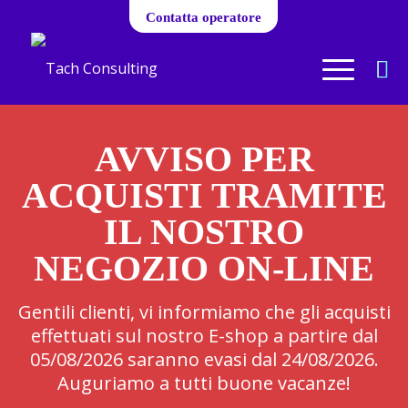
Contatta operatore
AVVISO PER
ACQUISTI TRAMITE
IL NOSTRO
NEGOZIO ON-LINE
Gentili clienti, vi informiamo che gli acquisti
effettuati sul nostro E-shop a partire dal
05/08/2026 saranno evasi dal 24/08/2026.
Auguriamo a tutti buone vacanze!