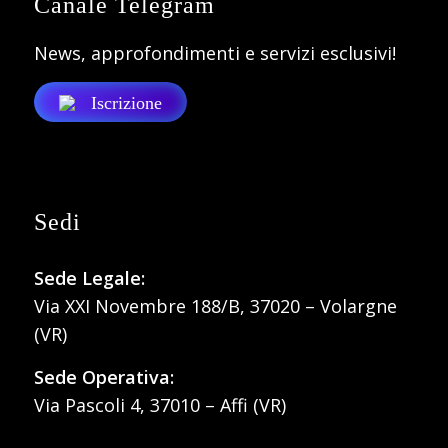
Canale Telegram
News, approfondimenti e servizi esclusivi!
Iscrizione
Sedi
Sede Legale:
Via XXI Novembre 188/B, 37020 – Volargne
(VR)
Sede Operativa:
Via Pascoli 4, 37010 – Affi (VR)