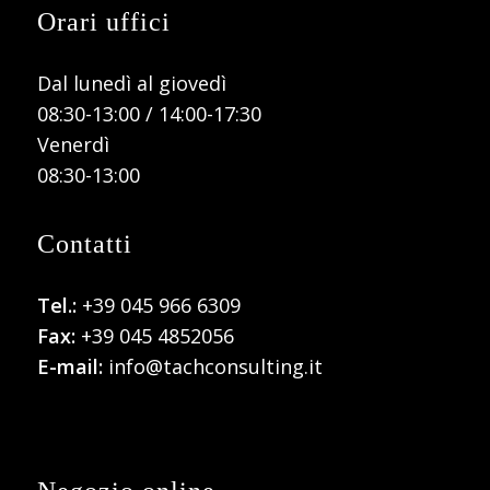
Orari uffici
Dal lunedì al giovedì
08:30-13:00 / 14:00-17:30
Venerdì
08:30-13:00
Contatti
Tel.:
+39 045 966 6309
Fax:
+39 045 4852056
E-mail:
info@tachconsulting.it