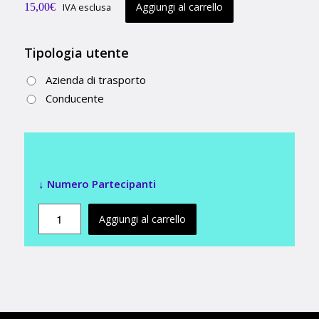
Aggiungi al carrello
15,00
€
IVA esclusa
Tipologia utente
Azienda di trasporto
Conducente
Aggiungi al carrello