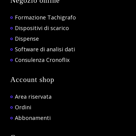
Negozio online
Formazione Tachigrafo
Dispositivi di scarico
Dispense
Software di analisi dati
Consulenza Cronoflix
Account shop
Area riservata
Ordini
Abbonamenti