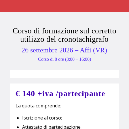
Corso di formazione sul corretto
utilizzo del cronotachigrafo
26 settembre 2026 – Affi (VR)
Corso di 8 ore (8:00 – 16:00)
€ 140 +iva /partecipante
La quota comprende:
Iscrizione al corso;
Attestato di partecipazione.