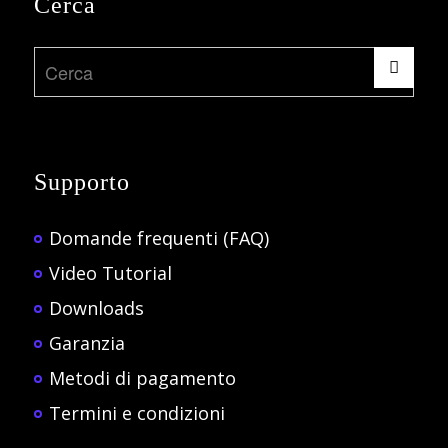
Cerca
Supporto
Domande frequenti (FAQ)
Video Tutorial
Downloads
Garanzia
Metodi di pagamento
Termini e condizioni