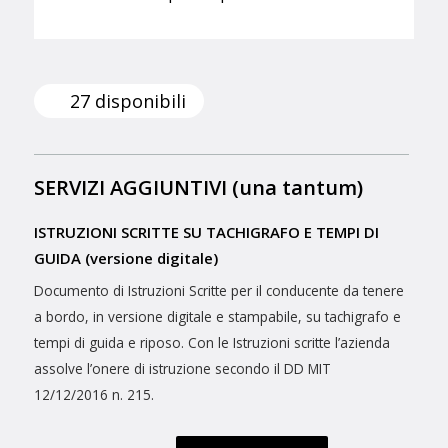
27 disponibili
SERVIZI AGGIUNTIVI (una tantum)
ISTRUZIONI SCRITTE SU TACHIGRAFO E TEMPI DI
GUIDA (versione digitale)
Documento di Istruzioni Scritte per il conducente da tenere
a bordo, in versione digitale e stampabile, su tachigrafo e
tempi di guida e riposo. Con le Istruzioni scritte l’azienda
assolve l’onere di istruzione secondo il DD MIT
12/12/2016 n. 215.