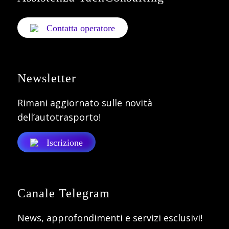
Contatta operatore
Newsletter
Rimani aggiornato sulle novità
dell’autotrasporto!
Iscrizione
Canale Telegram
News, approfondimenti e servizi esclusivi!