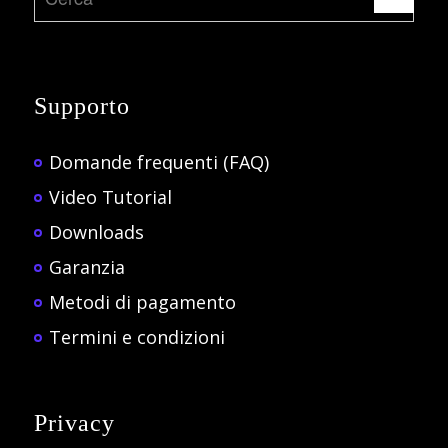
Supporto
Domande frequenti (FAQ)
Video Tutorial
Downloads
Garanzia
Metodi di pagamento
Termini e condizioni
Privacy