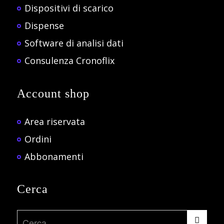
Dispositivi di scarico
Dispense
Software di analisi dati
Consulenza Cronoflix
Account shop
Area riservata
Ordini
Abbonamenti
Cerca