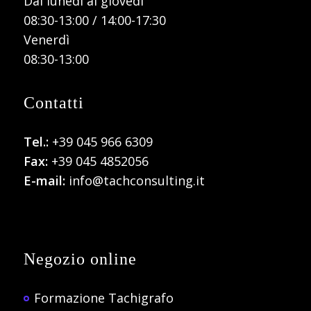
Dal lunedì al giovedì
08:30-13:00 / 14:00-17:30
Venerdì
08:30-13:00
Contatti
Tel.:
+39 045 966 6309
Fax:
+39 045 4852056
E-mail:
info@tachconsulting.it
Negozio online
Formazione Tachigrafo