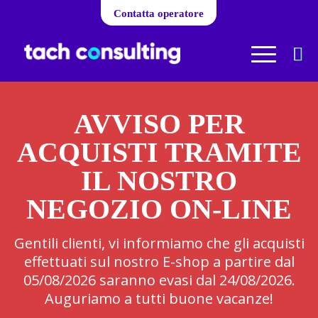
Contatta operatore
AVVISO PER
ACQUISTI TRAMITE
IL NOSTRO
NEGOZIO ON-LINE
Gentili clienti, vi informiamo che gli acquisti
effettuati sul nostro E-shop a partire dal
05/08/2026 saranno evasi dal 24/08/2026.
Auguriamo a tutti buone vacanze!