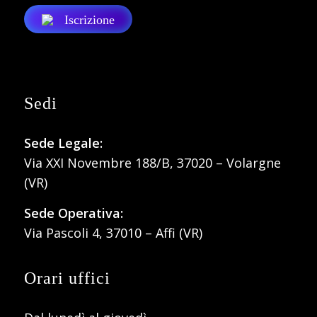
Iscrizione
Sedi
Sede Legale:
Via XXI Novembre 188/B, 37020 – Volargne
(VR)
Sede Operativa:
Via Pascoli 4, 37010 – Affi (VR)
Orari uffici